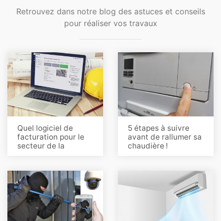
Retrouvez dans notre blog des astuces et conseils
pour réaliser vos travaux
Quel logiciel de
5 étapes à suivre
facturation pour le
avant de rallumer sa
secteur de la
chaudière !
construction ?