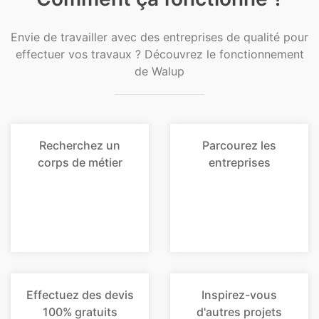
Envie de travailler avec des entreprises de qualité pour
effectuer vos travaux ? Découvrez le fonctionnement
de Walup
Recherchez un
Parcourez les
corps de métier
entreprises
Effectuez des devis
Inspirez-vous
100% gratuits
d'autres projets