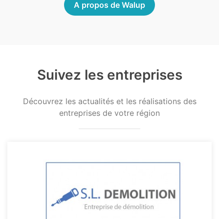
A propos de Walup
Suivez les entreprises
Découvrez les actualités et les réalisations des
entreprises de votre région