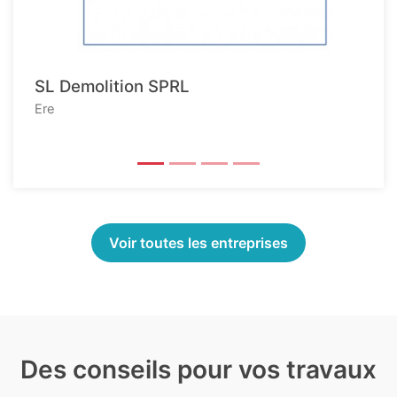
SL Demolition SPRL
Ere
Voir toutes les entreprises
Des conseils pour vos travaux