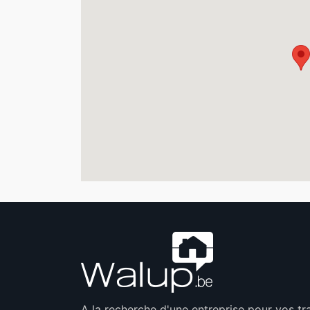
A la recherche d'une entreprise pour vos t