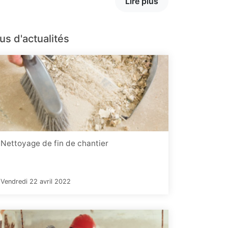
Lire plus
us d'actualités
Nettoyage de fin de chantier
Vendredi 22 avril 2022