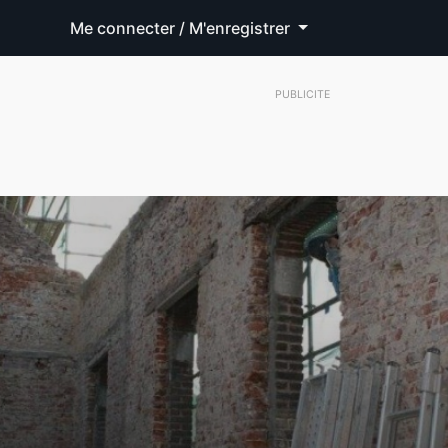
Me connecter / M'enregistrer
PUBLICITE