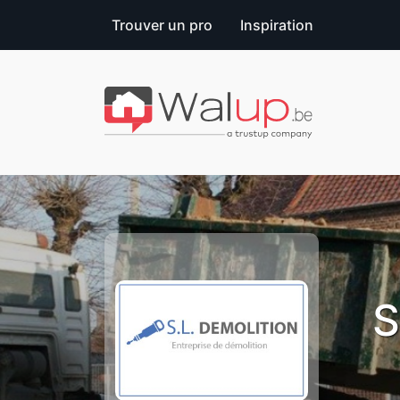
Trouver un pro
Inspiration
S