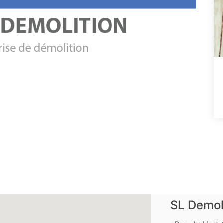
SL Demol