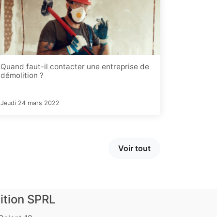
Quand faut-il contacter une entreprise de
démolition ?
Jeudi 24 mars 2022
Voir tout
ition SPRL