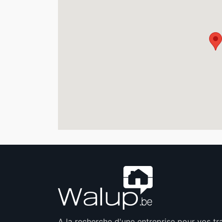
A la recherche d'une entreprise pour vos t