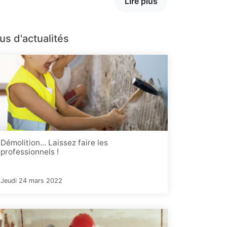
Lire plus
us d'actualités
Démolition... Laissez faire les
professionnels !
Jeudi 24 mars 2022