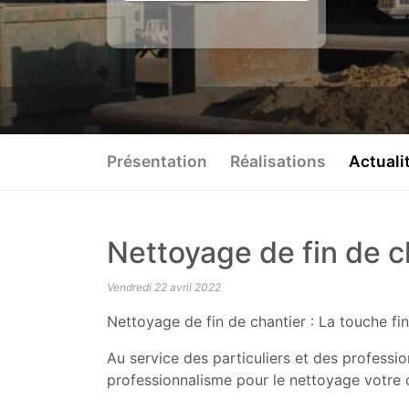
Présentation
Réalisations
Actuali
Nettoyage de fin de c
Vendredi 22 avril 2022
Nettoyage de fin de chantier : La touche fin
Au service des particuliers et des profess
professionnalisme pour le nettoyage votre c