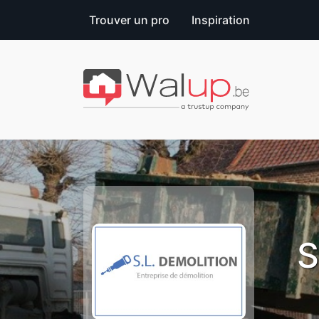
Trouver un pro
Inspiration
S