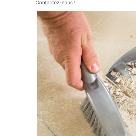
Contactez-nous !