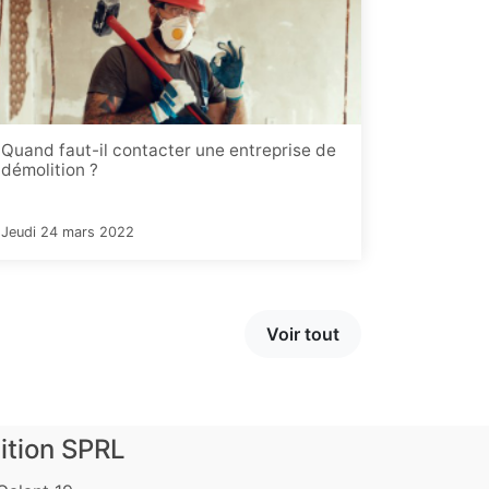
Quand faut-il contacter une entreprise de
démolition ?
Jeudi 24 mars 2022
Voir tout
ition SPRL