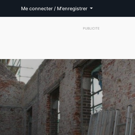
Me connecter / M'enregistrer
PUBLICITE