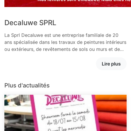
Decaluwe SPRL
La Sprl Decaluwe est une entreprise familiale de 20
ans spécialisée dans les travaux de peintures intérieurs
ou extérieurs, de revêtements de sols ou murs et de…
Lire plus
Plus d'actualités