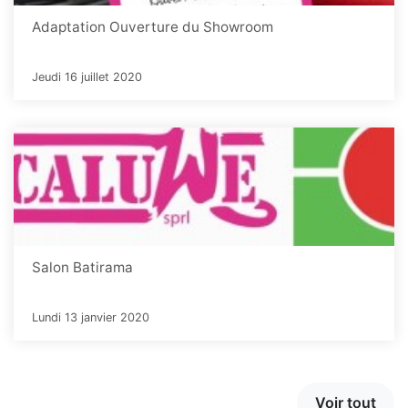
Adaptation Ouverture du Showroom
Jeudi 16 juillet 2020
Salon Batirama
Lundi 13 janvier 2020
Voir tout