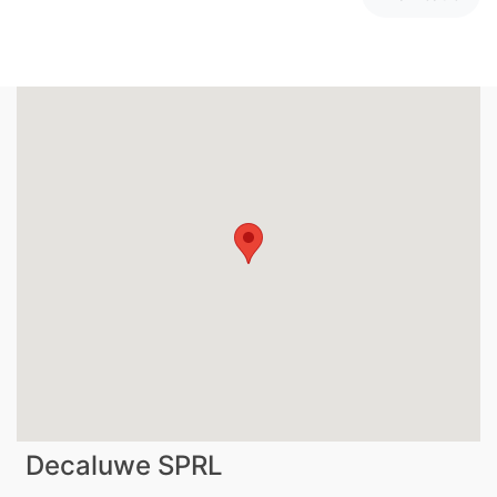
Decaluwe SPRL