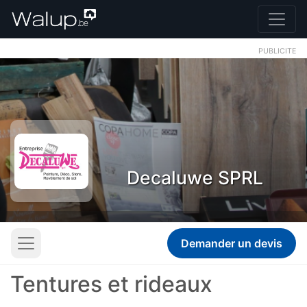
PUBLICITE
Decaluwe SPRL
Demander un devis
Tentures et rideaux