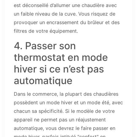
est déconseillé d’allumer une chaudière avec
un faible niveau de la cuve. Vous risquez de
provoquer un encrassement du brûleur et des
filtres de votre équipement.
4. Passer son
thermostat en mode
hiver si ce n’est pas
automatique
Dans le commerce, la plupart des chaudières
possèdent un mode hiver et un mode été, avec
chacun sa spécificité. Si le modèle de votre
appareil ne permet pas un réajustement
automatique, vous devrez le faire passer en
mode hiver, parfois intitulé "confort" en