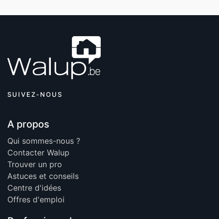
SUIVEZ-NOUS
A propos
Qui sommes-nous ?
Contacter Walup
Trouver un pro
Astuces et conseils
Centre d'idées
Offres d'emploi