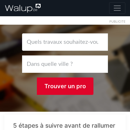
PUBLICITE
Trouver un pro
5 étapes à suivre avant de rallumer