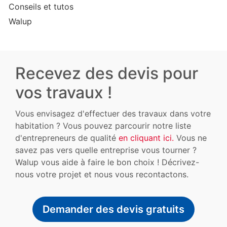
Conseils et tutos
Walup
Recevez des devis pour
vos travaux !
Vous envisagez d'effectuer des travaux dans votre
habitation ? Vous pouvez parcourir notre liste
d'entrepreneurs de qualité
en cliquant ici.
Vous ne
savez pas vers quelle entreprise vous tourner ?
Walup vous aide à faire le bon choix ! Décrivez-
nous votre projet et nous vous recontactons.
Demander des devis gratuits