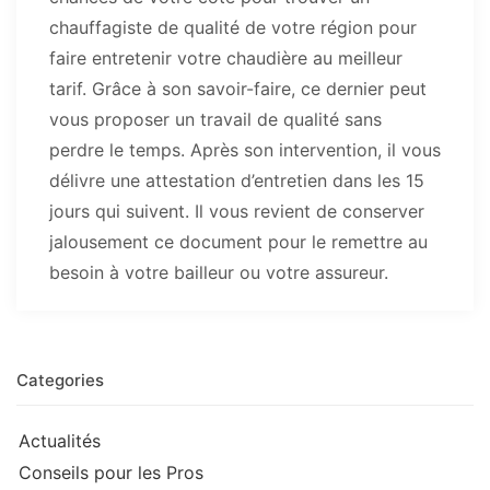
chauffagiste de qualité de votre région pour
faire entretenir votre chaudière au meilleur
tarif. Grâce à son savoir-faire, ce dernier peut
vous proposer un travail de qualité sans
perdre le temps. Après son intervention, il vous
délivre une attestation d’entretien dans les 15
jours qui suivent. Il vous revient de conserver
jalousement ce document pour le remettre au
besoin à votre bailleur ou votre assureur.
Categories
Actualités
Conseils pour les Pros