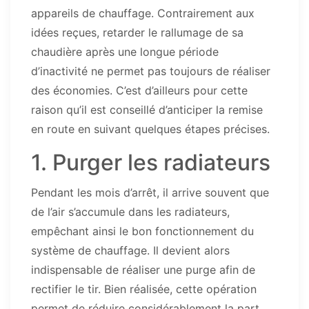
appareils de chauffage. Contrairement aux
idées reçues, retarder le rallumage de sa
chaudière après une longue période
d’inactivité ne permet pas toujours de réaliser
des économies. C’est d’ailleurs pour cette
raison qu’il est conseillé d’anticiper la remise
en route en suivant quelques étapes précises.
1. Purger les radiateurs
Pendant les mois d’arrêt, il arrive souvent que
de l’air s’accumule dans les radiateurs,
empêchant ainsi le bon fonctionnement du
système de chauffage. Il devient alors
indispensable de réaliser une purge afin de
rectifier le tir. Bien réalisée, cette opération
permet de réduire considérablement la part