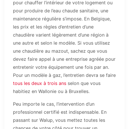
pour chauffer l’intérieur de votre logement ou
pour produire de l’eau chaude sanitaire, une
maintenance régulière s’impose. En Belgique,
les prix et les règles d’entretien d’une
chaudière varient légèrement d’une région à
une autre et selon le modèle. Si vous utilisez
une chaudière au mazout, sachez que vous
devez faire appel à une entreprise agréée pour
entretenir votre équipement une fois par an.
Pour un modèle à gaz, l’entretien devra se faire
tous les deux à trois ans
selon que vous
habitiez en Wallonie ou à Bruxelles.
Peu importe le cas, l’intervention d’un
professionnel certifié est indispensable. En
passant sur Walup, vous mettez toutes les
chances de votre côté pour trouver un