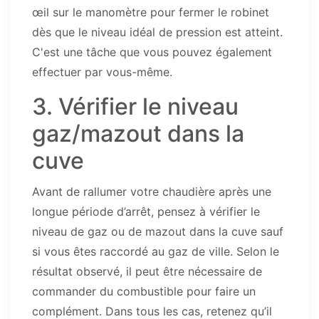
œil sur le manomètre pour fermer le robinet
dès que le niveau idéal de pression est atteint.
C'est une tâche que vous pouvez également
effectuer par vous-même.
3. Vérifier le niveau
gaz/mazout dans la
cuve
Avant de rallumer votre chaudière après une
longue période d’arrêt, pensez à vérifier le
niveau de gaz ou de mazout dans la cuve sauf
si vous êtes raccordé au gaz de ville. Selon le
résultat observé, il peut être nécessaire de
commander du combustible pour faire un
complément. Dans tous les cas, retenez qu’il