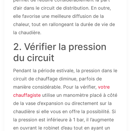
d’air dans le circuit de distribution. En outre,
elle favorise une meilleure diffusion de la
chaleur, tout en rallongeant la durée de vie de
la chaudière.
2. Vérifier la pression
du circuit
Pendant la période estivale, la pression dans le
circuit de chauffage diminue, parfois de
manière considérable. Pour la vérifier,
votre
chauffagiste
utilise un manomètre placé à côté
de la vase d’expansion ou directement sur la
chaudière si elle vous en offre la possibilité. Si
la pression est inférieure à 1 bar, il l’augmente
en ouvrant le robinet d’eau tout en ayant un