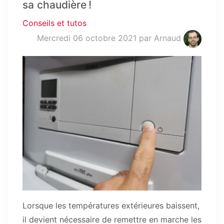
sa chaudière !
Conseils et tutos
Mercredi 06 octobre 2021
par Arnaud
Lorsque les températures extérieures baissent,
il devient nécessaire de remettre en marche les