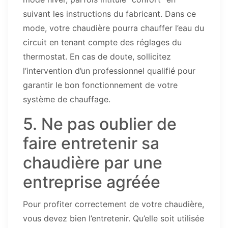
suivant les instructions du fabricant. Dans ce
mode, votre chaudière pourra chauffer l’eau du
circuit en tenant compte des réglages du
thermostat. En cas de doute, sollicitez
l’intervention d’un professionnel qualifié pour
garantir le bon fonctionnement de votre
système de chauffage.
5. Ne pas oublier de
faire entretenir sa
chaudière par une
entreprise agréée
Pour profiter correctement de votre chaudière,
vous devez bien l’entretenir. Qu’elle soit utilisée