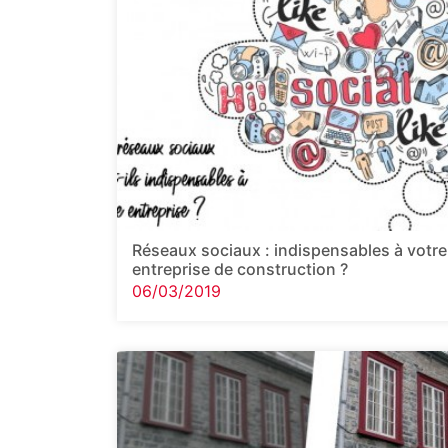
Réseaux sociaux : indispensables à votre
entreprise de construction ?
06/03/2019