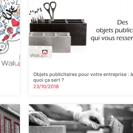
Objets publicitaires pour votre entreprise : à
quoi ça sert ?
23/10/2018