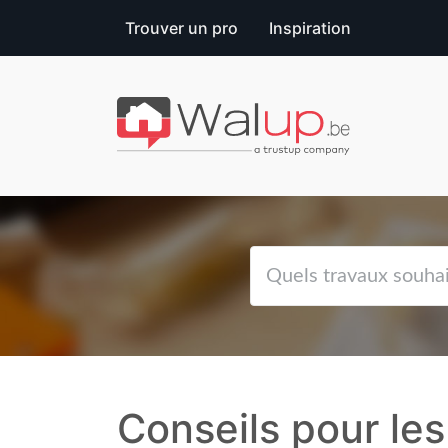
Trouver un pro
Inspiration
Conseils pour les