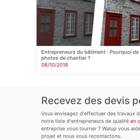
Entrepreneurs du bâtiment : Pourquoi de 
photos de chantier ?
08/10/2018
Recevez des devis po
Vous envisagez d'effectuer des travaux d
notre liste d'entrepreneurs de qualité
en c
entreprise vous tourner ? Walup vous aide
projet et nous vous recontactons.