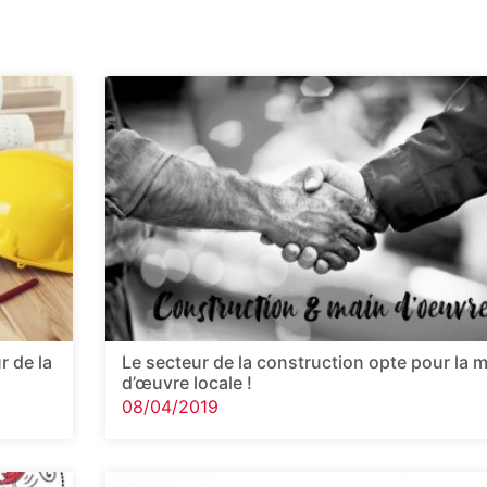
r de la
Le secteur de la construction opte pour la 
d’œuvre locale !
08/04/2019