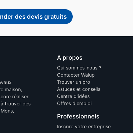
der des devis gratuits
A propos
Qui sommes-nous ?
Contacter Walup
Trouver un pro
ravaux
Astuces et conseils
re maison,
Centre d'idées
core réaliser
Offres d'emploi
 à trouver des
, Mons,
Professionnels
Inscrire votre entreprise