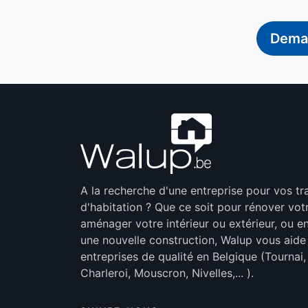
Deman
A la recherche d'une entreprise pour vos t
d'habitation ? Que ce soit pour rénover vot
aménager votre intérieur ou extérieur, ou en
une nouvelle construction, Walup vous aide
entreprises de qualité en Belgique (Tournai
Charleroi, Mouscron, Nivelles,... ).