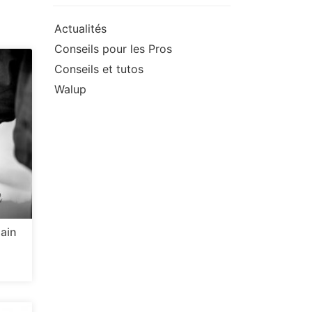
Actualités
Conseils pour les Pros
Conseils et tutos
Walup
main