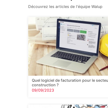
Découvrez les articles de l'équipe Walup
Quel logiciel de facturation pour le secteu
construction ?
09/09/2023