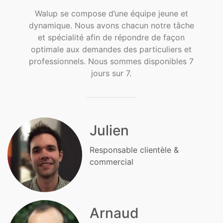
Walup se compose d’une équipe jeune et
dynamique. Nous avons chacun notre tâche
et spécialité afin de répondre de façon
optimale aux demandes des particuliers et
professionnels. Nous sommes disponibles 7
jours sur 7.
Julien
Responsable clientèle &
commercial
Arnaud