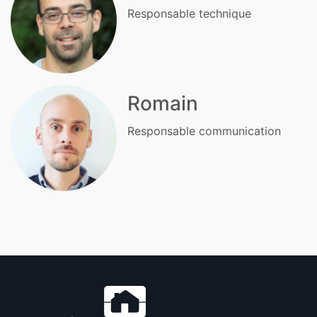
Responsable technique
Romain
Responsable communication