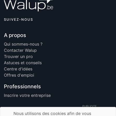
SUIVEZ-NOUS
A propos
Qui sommes-nous ?
Contacter Walup
Trouver un pro
Astuces et conseils
Centre d'idées
Offres d'emploi
Professionnels
Inscrire votre entreprise
PUBLICITE
Nous utilisons des cookies afin de vous