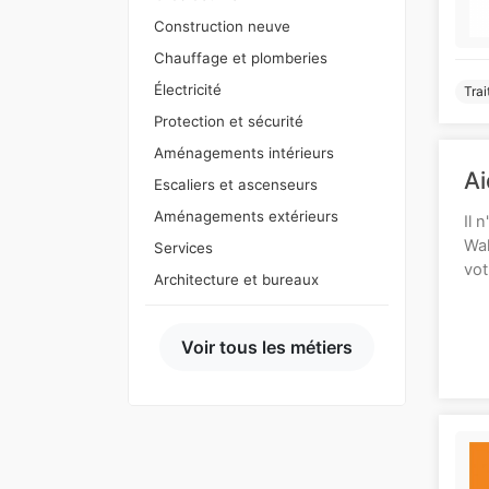
Construction neuve
Chauffage et plomberies
Électricité
Trai
Protection et sécurité
Aménagements intérieurs
Ai
Escaliers et ascenseurs
Aménagements extérieurs
Il 
Wal
Services
vot
Architecture et bureaux
Voir tous les métiers