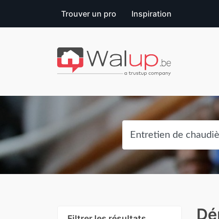
Trouver un pro
Inspiration
Dé
Filtrer les résultats