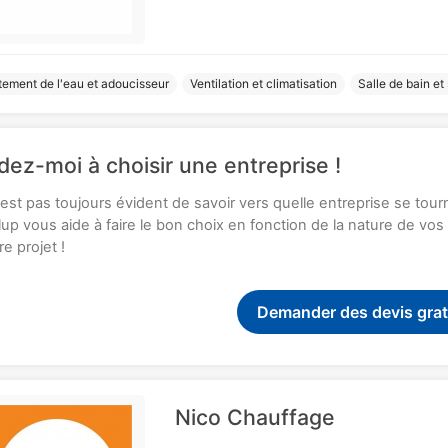
tement de l'eau et adoucisseur
Ventilation et climatisation
Salle de bain et
dez-moi à choisir une entreprise !
n'est pas toujours évident de savoir vers quelle entreprise se tou
up vous aide à faire le bon choix en fonction de la nature de vo
re projet !
Demander des devis grat
Nico Chauffage