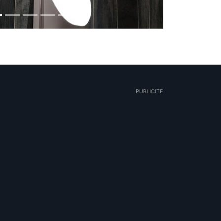
PUBLICITE