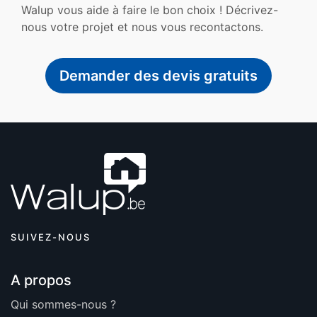
Walup vous aide à faire le bon choix ! Décrivez-
nous votre projet et nous vous recontactons.
Demander des devis gratuits
SUIVEZ-NOUS
A propos
Qui sommes-nous ?