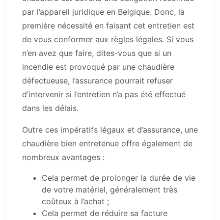
par l’appareil juridique en Belgique. Donc, la
première nécessité en faisant cet entretien est
de vous conformer aux règles légales. Si vous
n’en avez que faire, dites-vous que si un
incendie est provoqué par une chaudière
défectueuse, l’assurance pourrait refuser
d’intervenir si l’entretien n’a pas été effectué
dans les délais.
Outre ces impératifs légaux et d’assurance, une
chaudière bien entretenue offre également de
nombreux avantages :
Cela permet de prolonger la durée de vie
de votre matériel, généralement très
coûteux à l’achat ;
Cela permet de réduire sa facture