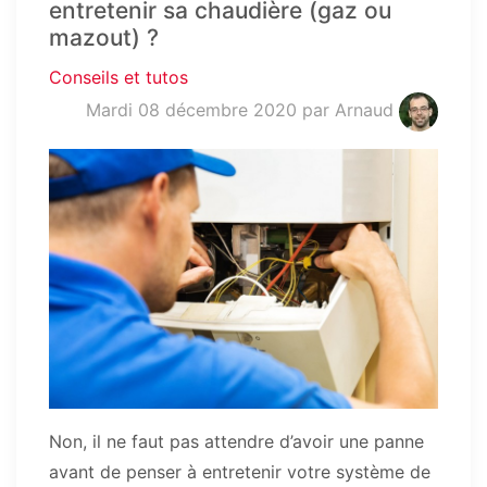
entretenir sa chaudière (gaz ou
mazout) ?
Conseils et tutos
Mardi 08 décembre 2020
par Arnaud
Non, il ne faut pas attendre d’avoir une panne
avant de penser à entretenir votre système de