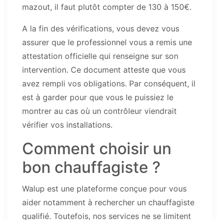
mazout, il faut plutôt compter de 130 à 150€.
A la fin des vérifications, vous devez vous
assurer que le professionnel vous a remis une
attestation officielle qui renseigne sur son
intervention. Ce document atteste que vous
avez rempli vos obligations. Par conséquent, il
est à garder pour que vous le puissiez le
montrer au cas où un contrôleur viendrait
vérifier vos installations.
Comment choisir un
bon chauffagiste ?
Walup est une plateforme conçue pour vous
aider notamment à rechercher un chauffagiste
qualifié. Toutefois, nos services ne se limitent