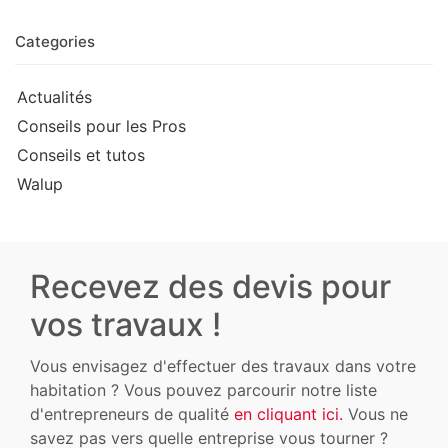
Categories
Actualités
Conseils pour les Pros
Conseils et tutos
Walup
Recevez des devis pour
vos travaux !
Vous envisagez d'effectuer des travaux dans votre
habitation ? Vous pouvez parcourir notre liste
d'entrepreneurs de qualité
en cliquant ici.
Vous ne
savez pas vers quelle entreprise vous tourner ?