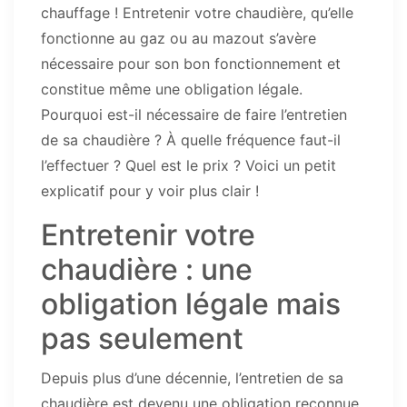
chauffage ! Entretenir votre chaudière, qu’elle
fonctionne au gaz ou au mazout s’avère
nécessaire pour son bon fonctionnement et
constitue même une obligation légale.
Pourquoi est-il nécessaire de faire l’entretien
de sa chaudière ? À quelle fréquence faut-il
l’effectuer ? Quel est le prix ? Voici un petit
explicatif pour y voir plus clair !
Entretenir votre
chaudière : une
obligation légale mais
pas seulement
Depuis plus d’une décennie, l’entretien de sa
chaudière est devenu une obligation reconnue