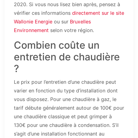
2020. Si vous nous lisez bien après, pensez à
vérifier ces informations
directement sur le site
Wallonie Energie
ou sur
Bruxelles
Environnement
selon votre région.
Combien coûte un
entretien de chaudière
?
Le prix pour l’entretien d’une chaudière peut
varier en fonction du type d’installation dont
vous disposez. Pour une chaudière à gaz, le
tarif débute généralement autour de 100€ pour
une chaudière classique et peut grimper à
130€ pour une chaudière à condensation. S’il
s’agit d’une installation fonctionnant au