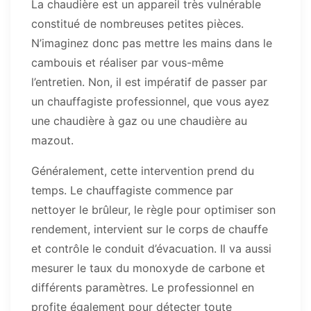
La chaudière est un appareil très vulnérable
constitué de nombreuses petites pièces.
N’imaginez donc pas mettre les mains dans le
cambouis et réaliser par vous-même
l’entretien. Non, il est impératif de passer par
un chauffagiste professionnel, que vous ayez
une chaudière à gaz ou une chaudière au
mazout.
Généralement, cette intervention prend du
temps. Le chauffagiste commence par
nettoyer le brûleur, le règle pour optimiser son
rendement, intervient sur le corps de chauffe
et contrôle le conduit d’évacuation. Il va aussi
mesurer le taux du monoxyde de carbone et
différents paramètres. Le professionnel en
profite également pour détecter toute