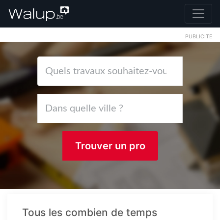
PUBLICITE
Trouver un pro
Tous les combien de temps