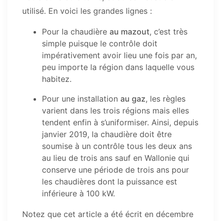
utilisé. En voici les grandes lignes :
Pour la chaudière
au mazout
, c’est très
simple puisque le contrôle doit
impérativement avoir lieu une fois par an,
peu importe la région dans laquelle vous
habitez.
Pour une installation
au gaz
, les règles
varient dans les trois régions mais elles
tendent enfin à s’uniformiser. Ainsi, depuis
janvier 2019, la chaudière doit être
soumise à un contrôle tous les deux ans
au lieu de trois ans sauf en Wallonie qui
conserve une période de trois ans pour
les chaudières dont la puissance est
inférieure à 100 kW.
Notez que cet article a été écrit en décembre