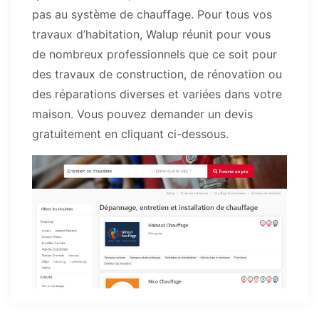
pas au système de chauffage. Pour tous vos
travaux d’habitation, Walup réunit pour vous
de nombreux professionnels que ce soit pour
des travaux de construction, de rénovation ou
des réparations diverses et variées dans votre
maison. Vous pouvez demander un devis
gratuitement en cliquant ci-dessous.