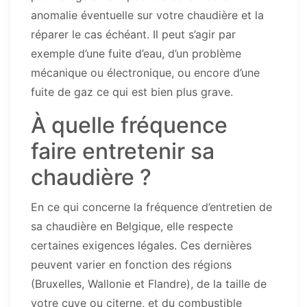
anomalie éventuelle sur votre chaudière et la
réparer le cas échéant. Il peut s’agir par
exemple d’une fuite d’eau, d’un problème
mécanique ou électronique, ou encore d’une
fuite de gaz ce qui est bien plus grave.
À quelle fréquence
faire entretenir sa
chaudière ?
En ce qui concerne la fréquence d’entretien de
sa chaudière en Belgique, elle respecte
certaines exigences légales. Ces dernières
peuvent varier en fonction des régions
(Bruxelles, Wallonie et Flandre), de la taille de
votre cuve ou citerne, et du combustible