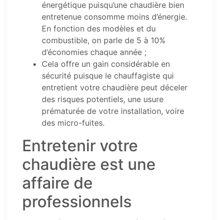
énergétique puisqu’une chaudière bien
entretenue consomme moins d’énergie.
En fonction des modèles et du
combustible, on parle de 5 à 10%
d’économies chaque année ;
Cela offre un gain considérable en
sécurité puisque le chauffagiste qui
entretient votre chaudière peut déceler
des risques potentiels, une usure
prématurée de votre installation, voire
des micro-fuites.
Entretenir votre
chaudière est une
affaire de
professionnels