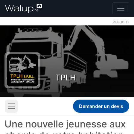
PUBLICITE
TPLH
Demander un devis
Une nouvelle jeunesse aux