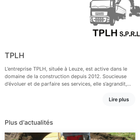
TPLH
L’entreprise TPLH, située à Leuze, est active dans le
domaine de la construction depuis 2012. Soucieuse
d’évoluer et de parfaire ses services, elle s’agrandit,…
Lire plus
Plus d'actualités