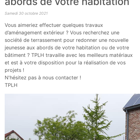
abords de votre habitation
Samedi 30 octobre 2021
Vous aimeriez effectuer quelques travaux
d’aménagement extérieur ? Vous recherchez une
société de terrassement pour redonner une nouvelle
jeunesse aux abords de votre habitation ou de votre
bâtiment ? TPLH travaille avec les meilleurs matériaux
et est à votre disposition pour la réalisation de vos
projets !
N'hésitez pas à nous contacter !
TPLH