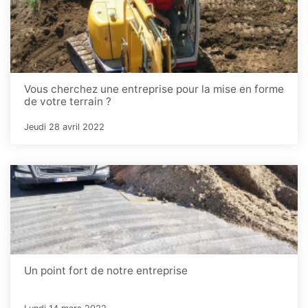
Vous cherchez une entreprise pour la mise en forme
de votre terrain ?
Jeudi 28 avril 2022
Un point fort de notre entreprise