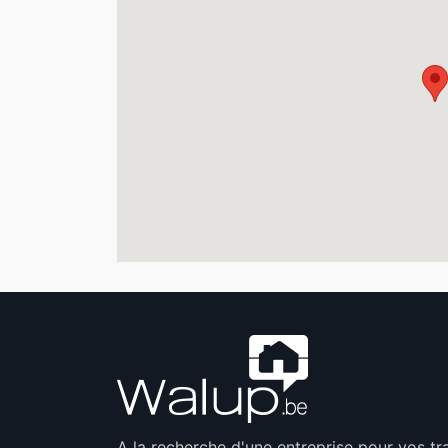
A la recherche d'une entreprise pour vos t