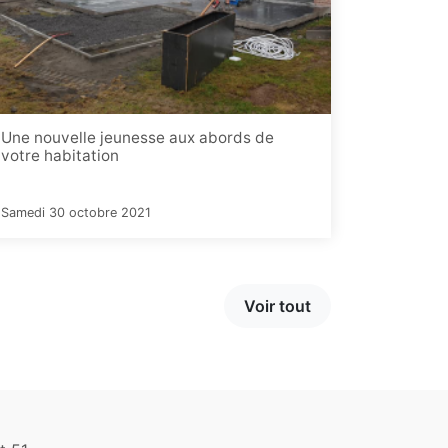
Une nouvelle jeunesse aux abords de
votre habitation
Samedi 30 octobre 2021
Voir tout