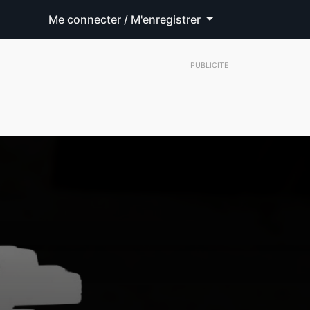
Me connecter / M'enregistrer
PUBLICITE