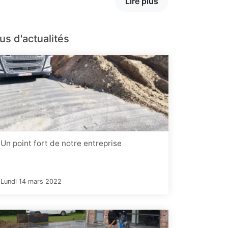
Lire plus
us d'actualités
Un point fort de notre entreprise
Lundi 14 mars 2022