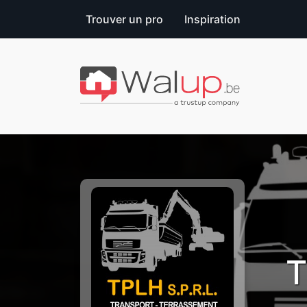
Trouver un pro
Inspiration