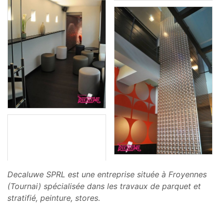
Decaluwe SPRL est une entreprise située à Froyennes
(Tournai) spécialisée dans les travaux de parquet et
stratifié, peinture, stores.