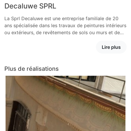
Decaluwe SPRL
La Sprl Decaluwe est une entreprise familiale de 20
ans spécialisée dans les travaux de peintures intérieurs
ou extérieurs, de revêtements de sols ou murs et de…
Lire plus
Plus de réalisations