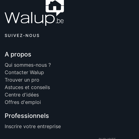
SUIVEZ-NOUS
A propos
Qui sommes-nous ?
Contacter Walup
Trouver un pro
Astuces et conseils
Centre d'idées
Offres d'emploi
Professionnels
Inscrire votre entreprise