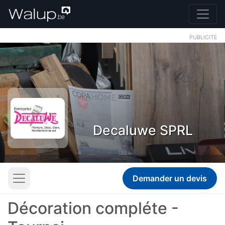
PUBLICITE
Decaluwe SPRL
Demander un devis
Décoration compléte -