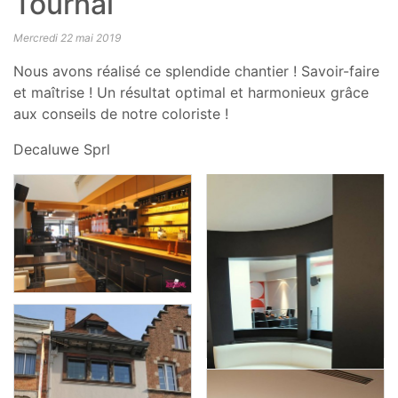
Tournai
Mercredi 22 mai 2019
Nous avons réalisé ce splendide chantier ! Savoir-faire
et maîtrise ! Un résultat optimal et harmonieux grâce
aux conseils de notre coloriste !
Decaluwe Sprl