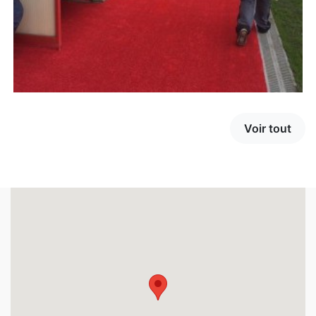
Voir tout