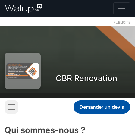
PUBLICITE
CBR Renovation
Demander un devis
Qui sommes-nous ?