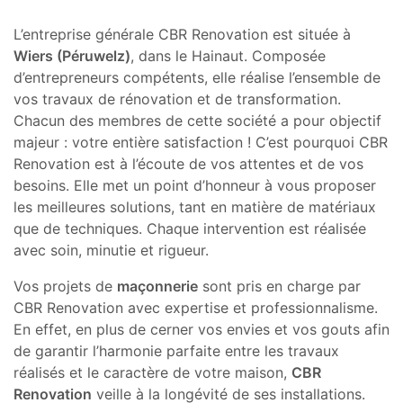
L’entreprise générale CBR Renovation est située à
Wiers (Péruwelz)
, dans le Hainaut. Composée
d’entrepreneurs compétents, elle réalise l’ensemble de
vos travaux de rénovation et de transformation.
Chacun des membres de cette société a pour objectif
majeur : votre entière satisfaction ! C’est pourquoi CBR
Renovation est à l’écoute de vos attentes et de vos
besoins. Elle met un point d’honneur à vous proposer
les meilleures solutions, tant en matière de matériaux
que de techniques. Chaque intervention est réalisée
avec soin, minutie et rigueur.
Vos projets de
maçonnerie
sont pris en charge par
CBR Renovation avec expertise et professionnalisme.
En effet, en plus de cerner vos envies et vos gouts afin
de garantir l’harmonie parfaite entre les travaux
réalisés et le caractère de votre maison,
CBR
Renovation
veille à la longévité de ses installations.