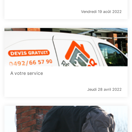
Vendredi 19 août 2022
A votre service
Jeudi 28 avril 2022