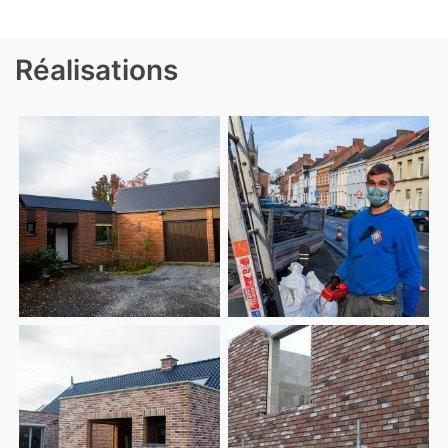
Réalisations