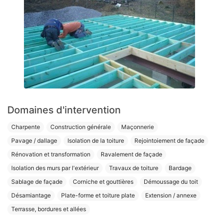
Domaines d'intervention
Charpente
Construction générale
Maçonnerie
Pavage / dallage
Isolation de la toiture
Rejointoiement de façade
Rénovation et transformation
Ravalement de façade
Isolation des murs par l'extérieur
Travaux de toiture
Bardage
Sablage de façade
Corniche et gouttières
Démoussage du toit
Désamiantage
Plate-forme et toiture plate
Extension / annexe
Terrasse, bordures et allées