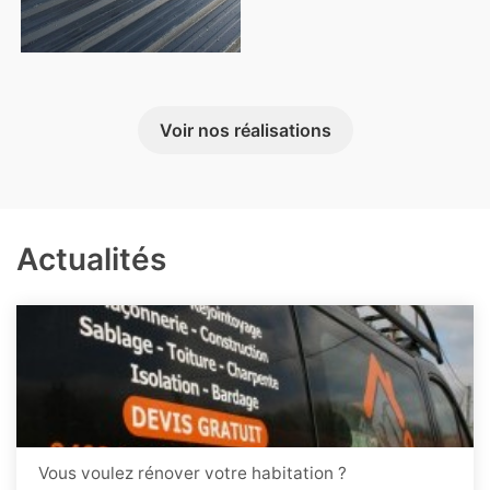
Voir nos réalisations
Actualités
Vous voulez rénover votre habitation ?