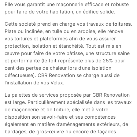
Elle vous garantit une maçonnerie efficace et robuste
pour faire de votre habitation, un édifice solide.
Cette société prend en charge vos travaux de
toitures
.
Plate ou inclinée, en tuile ou en ardoise, elle rénove
vos toitures et plateformes afin de vous assurer
protection, isolation et étanchéité. Tout est mis en
œuvre pour faire de votre bâtisse, une structure saine
et performante (le toit représente plus de 25% pour
cent des pertes de chaleur lors d’une isolation
défectueuse). CBR Renovation se charge aussi de
l’installation de vos Velux.
La palettes de services proposée par CBR Renovation
est large. Particulièrement spécialisée dans les travaux
de maçonnerie et de toiture, elle met à votre
disposition son savoir-faire et ses compétences
également en matière d’aménagements extérieurs, de
bardages, de gros-œuvre ou encore de façades