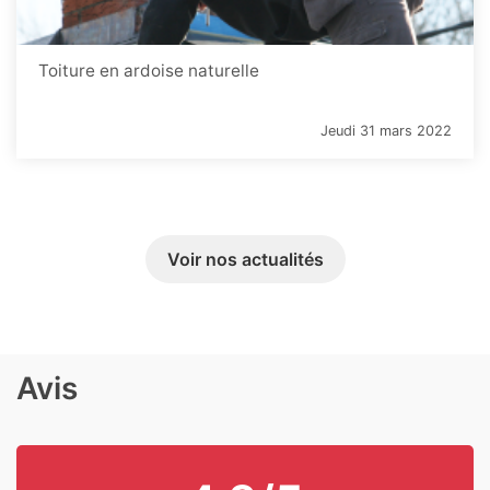
Toiture en ardoise naturelle
Jeudi 31 mars 2022
Voir nos actualités
Avis