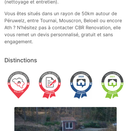
(nettoyage et entretien).
Vous êtes situés dans un rayon de 50km autour de
Péruwelz, entre Tournai, Mouscron, Beloeil ou encore
Ath ? N’hésitez pas à contacter CBR Renovation, elle
vous remet un devis personnalisé, gratuit et sans
engagement.
Distinctions