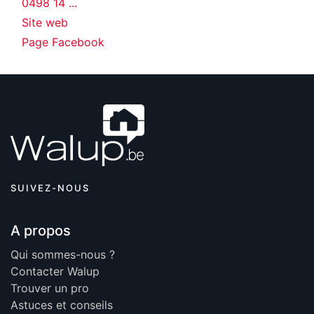
0498 14 ...
Site web
Page Facebook
SUIVEZ-NOUS
A propos
Qui sommes-nous ?
Contacter Walup
Trouver un pro
Astuces et conseils