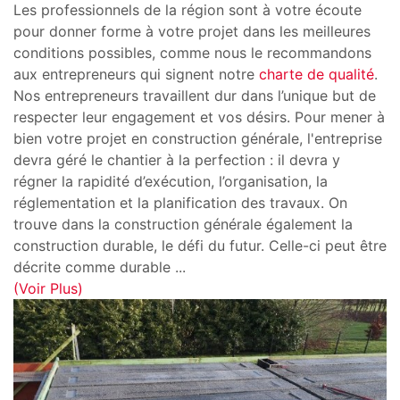
Les professionnels de la région sont à votre écoute
pour donner forme à votre projet dans les meilleures
conditions possibles, comme nous le recommandons
aux entrepreneurs qui signent notre
charte de qualité
.
Nos entrepreneurs travaillent dur dans l’unique but de
respecter leur engagement et vos désirs. Pour mener à
bien votre projet en construction générale, l'entreprise
devra géré le chantier à la perfection : il devra y
régner la rapidité d’exécution, l’organisation, la
réglementation et la planification des travaux. On
trouve dans la construction générale également la
construction durable, le défi du futur. Celle-ci peut être
décrite comme durable
...
(Voir Plus)