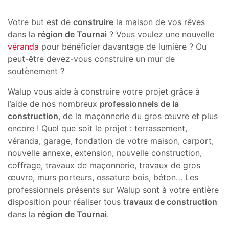
Votre but est de
construire
la maison de vos rêves
dans la
région de Tournai
? Vous voulez une nouvelle
véranda
pour bénéficier davantage de lumière ? Ou
peut-être devez-vous construire un mur de
soutènement ?
Walup vous aide à construire votre projet grâce à
l’aide de nos nombreux
professionnels de la
construction
, de la maçonnerie du gros œuvre et plus
encore ! Quel que soit le projet : terrassement,
véranda, garage, fondation de votre maison, carport,
nouvelle annexe, extension, nouvelle construction,
coffrage, travaux de maçonnerie, travaux de gros
œuvre, murs porteurs, ossature bois, béton… Les
professionnels présents sur Walup sont à votre entière
disposition pour réaliser tous
travaux de construction
dans la
région de Tournai
.