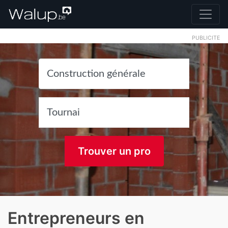
PUBLICITE
Trouver un pro
Entrepreneurs en