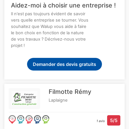
Aidez-moi à choisir une entreprise !
Il n'est pas toujours évident de savoir
vers quelle entreprise se tourner. Vous
souhaitez que Walup vous aide à faire
le bon choix en fonction de la nature
de vos travaux ? Décrivez-nous votre
projet !
Demander des devis gratuits
Filmotte Rémy
Laplaigne
5/5
1 avis