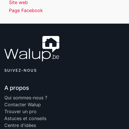
Site web
Page Facebook
SUIVEZ-NOUS
A propos
Qui sommes-nous ?
Contacter Walup
Trouver un pro
Astuces et conseils
Centre d'idées