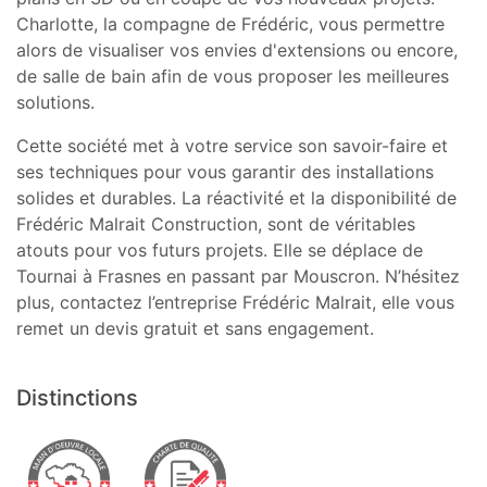
Charlotte, la compagne de Frédéric, vous permettre
alors de visualiser vos envies d'extensions ou encore,
de salle de bain afin de vous proposer les meilleures
solutions.
Cette société met à votre service son savoir-faire et
ses techniques pour vous garantir des installations
solides et durables. La réactivité et la disponibilité de
Frédéric Malrait Construction, sont de véritables
atouts pour vos futurs projets. Elle se déplace de
Tournai à Frasnes en passant par Mouscron. N’hésitez
plus, contactez l’entreprise Frédéric Malrait, elle vous
remet un devis gratuit et sans engagement.
Distinctions