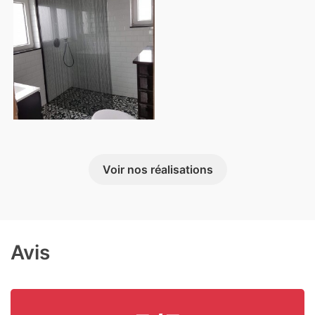
Voir nos réalisations
Avis