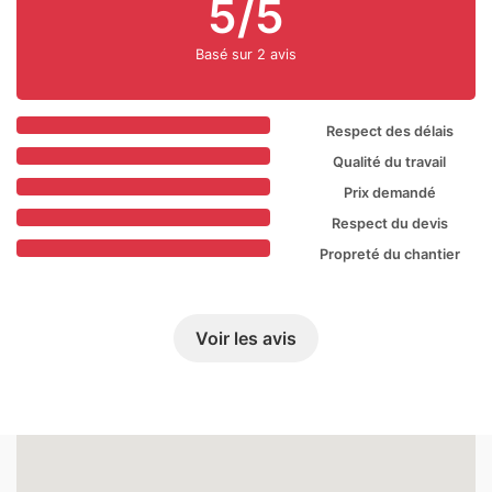
5/5
Basé sur 2 avis
Respect des délais
Qualité du travail
Prix demandé
Respect du devis
Propreté du chantier
Voir les avis