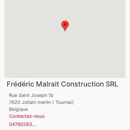
Frédéric Malrait Construction SRL
Rue Saint Joseph 1b
7620
Jollain merlin ( Tournai)
Belgique
Contactez-nous
04760283...