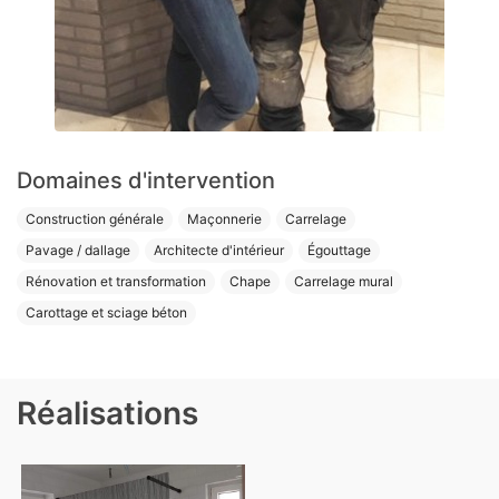
Domaines d'intervention
Construction générale
Maçonnerie
Carrelage
Pavage / dallage
Architecte d'intérieur
Égouttage
Rénovation et transformation
Chape
Carrelage mural
Carottage et sciage béton
Réalisations