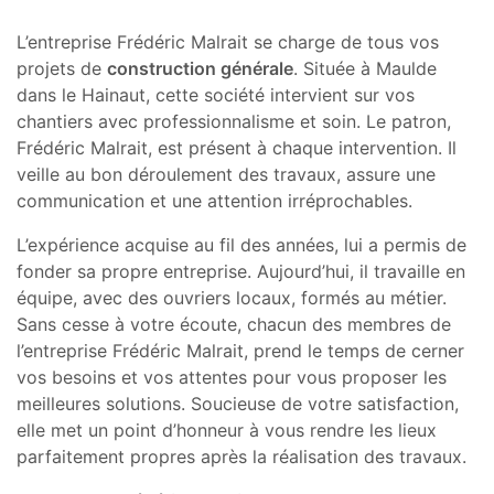
L’entreprise Frédéric Malrait se charge de tous vos
projets de
construction générale
. Située à Maulde
dans le Hainaut, cette société intervient sur vos
chantiers avec professionnalisme et soin. Le patron,
Frédéric Malrait, est présent à chaque intervention. Il
veille au bon déroulement des travaux, assure une
communication et une attention irréprochables.
L’expérience acquise au fil des années, lui a permis de
fonder sa propre entreprise. Aujourd’hui, il travaille en
équipe, avec des ouvriers locaux, formés au métier.
Sans cesse à votre écoute, chacun des membres de
l’entreprise Frédéric Malrait, prend le temps de cerner
vos besoins et vos attentes pour vous proposer les
meilleures solutions. Soucieuse de votre satisfaction,
elle met un point d’honneur à vous rendre les lieux
parfaitement propres après la réalisation des travaux.