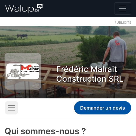
PUBLICITE
Frédéric Malrait
Construction SRL
Demander un devis
Qui sommes-nous ?