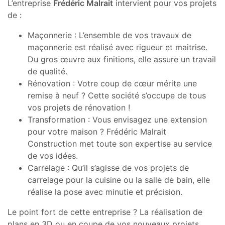
L’entreprise
Frédéric Malrait
intervient pour vos projets
de :
Maçonnerie : L’ensemble de vos travaux de
maçonnerie est réalisé avec rigueur et maitrise.
Du gros œuvre aux finitions, elle assure un travail
de qualité.
Rénovation : Votre coup de cœur mérite une
remise à neuf ? Cette société s’occupe de tous
vos projets de rénovation !
Transformation : Vous envisagez une extension
pour votre maison ? Frédéric Malrait
Construction met toute son expertise au service
de vos idées.
Carrelage : Qu’il s’agisse de vos projets de
carrelage pour la cuisine ou la salle de bain, elle
réalise la pose avec minutie et précision.
Le point fort de cette entreprise ? La réalisation de
plans en 3D ou en coupe de vos nouveaux projets.