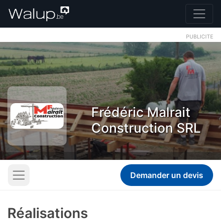
PUBLICITE
Frédéric Malrait
Construction SRL
Demander un devis
Réalisations