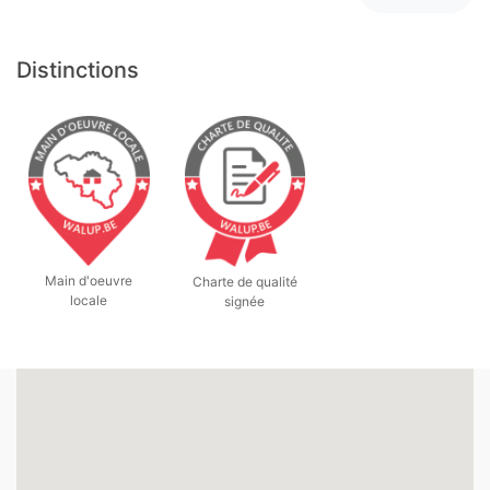
Distinctions
Main d'oeuvre
Charte de qualité
locale
signée