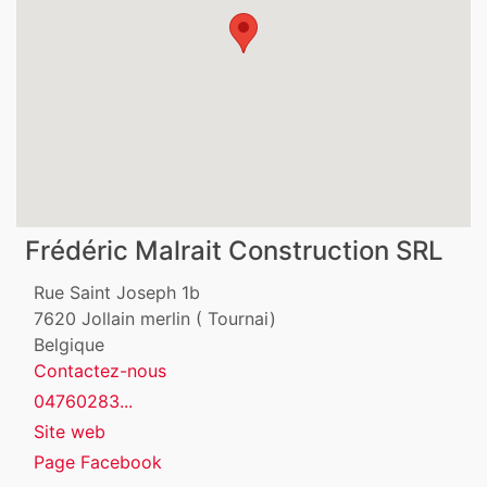
Frédéric Malrait Construction SRL
Rue Saint Joseph 1b
7620
Jollain merlin ( Tournai)
Belgique
Contactez-nous
04760283...
Site web
Page Facebook