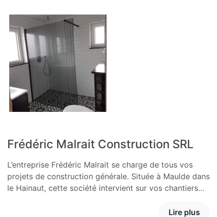
Frédéric Malrait Construction SRL
L’entreprise Frédéric Malrait se charge de tous vos
projets de construction générale. Située à Maulde dans
le Hainaut, cette société intervient sur vos chantiers…
Lire plus