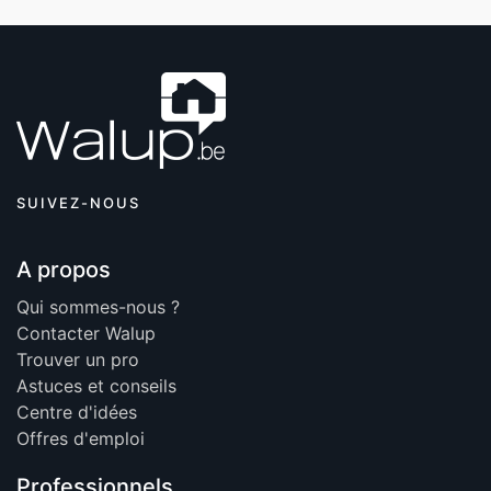
SUIVEZ-NOUS
A propos
Qui sommes-nous ?
Contacter Walup
Trouver un pro
Astuces et conseils
Centre d'idées
Offres d'emploi
Professionnels