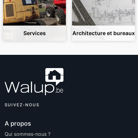
Services
Architecture et bureaux
SUIVEZ-NOUS
A propos
Qui sommes-nous ?