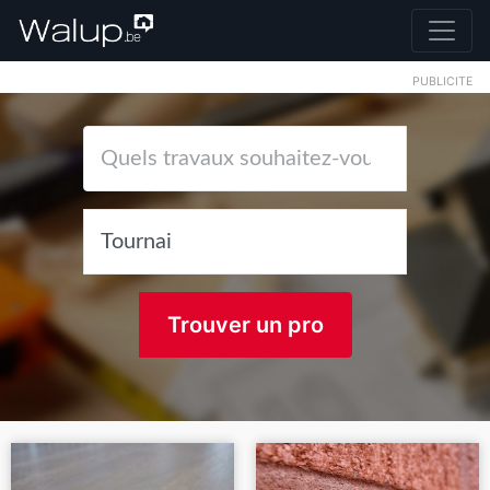
PUBLICITE
Trouver un pro