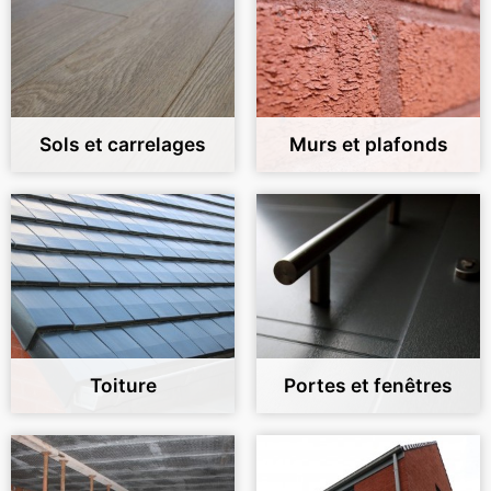
Sols et carrelages
Murs et plafonds
Toiture
Portes et fenêtres