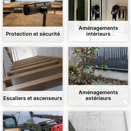
Aménagements
Protection et sécurité
intérieurs
Aménagements
Escaliers et ascenseurs
extérieurs