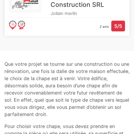
Construction SRL
Jollain merlin
5/5
2 avis
Que votre projet se tourne sur une construction ou une
rénovation, une fois la dalle de votre maison effectuée,
le choix de la chape est à venir. Votre édifice,
désormais solide, aura besoin d’une chape afin de
recevoir convenablement votre futur revêtement de
sol. En effet, quel que soit le type de chape vers lequel
vous vous dirigez, elle vous permet d’obtenir un sol
parfaitement droit.
Pour choisir votre chape, vous devez prendre en
compte la pièce où elle sera utilisée, sa superficie et