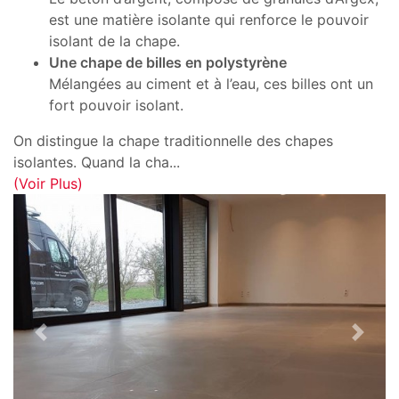
est une matière isolante qui renforce le pouvoir
isolant de la chape.
Une chape de billes en polystyrène
Mélangées au ciment et à l’eau, ces billes ont un
fort pouvoir isolant.
On distingue la chape traditionnelle des chapes
isolantes. Quand la cha
...
(Voir Plus)
Previous
Next