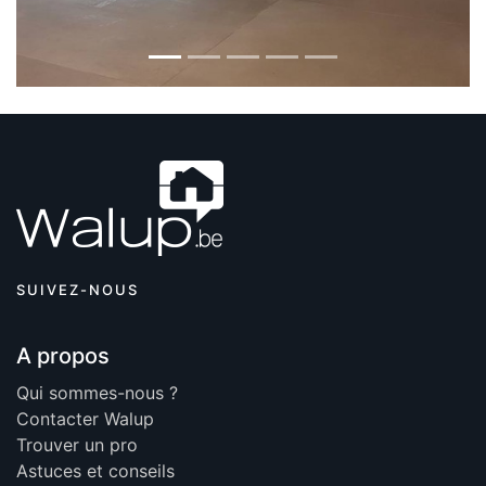
SUIVEZ-NOUS
A propos
Qui sommes-nous ?
Contacter Walup
Trouver un pro
Astuces et conseils