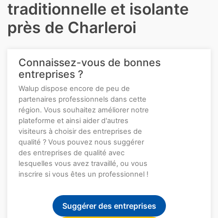
traditionnelle et isolante
près de Charleroi
Connaissez-vous de bonnes
entreprises ?
Walup dispose encore de peu de
partenaires professionnels dans cette
région. Vous souhaitez améliorer notre
plateforme et ainsi aider d'autres
visiteurs à choisir des entreprises de
qualité ? Vous pouvez nous suggérer
des entreprises de qualité avec
lesquelles vous avez travaillé, ou vous
inscrire si vous êtes un professionnel !
Suggérer des entreprises