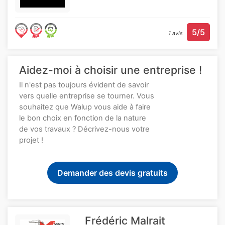
5/5
1 avis
Aidez-moi à choisir une entreprise !
Il n'est pas toujours évident de savoir
vers quelle entreprise se tourner. Vous
souhaitez que Walup vous aide à faire
le bon choix en fonction de la nature
de vos travaux ? Décrivez-nous votre
projet !
Demander des devis gratuits
Frédéric Malrait