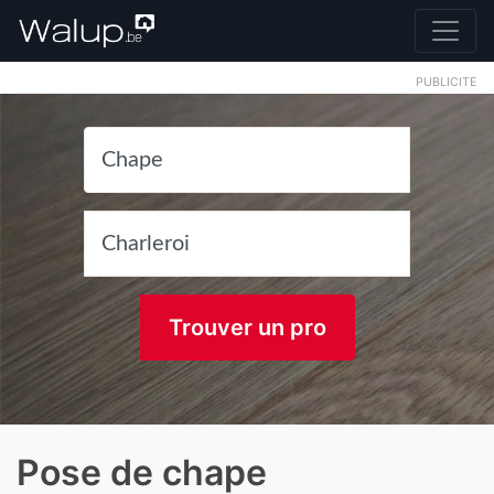
PUBLICITE
Trouver un pro
Pose de chape