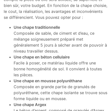
bien sûr, votre budget. En fonction de la chape choisie,
le cout, la réalisation, les avantages et inconvénients
se différencient. Vous pouvez opter pour :
Une chape traditionnelle
Composée de sable, de ciment et d’eau, ce
mélange soigneusement préparé met
généralement 5 jours à sécher avant de pouvoir à
niveau travailler dessus.
Une chape en béton cellulaire
Facile à poser, ce matériau liquide offre une
bonne homogénéité de sol. Il convient à toutes
les pièces.
Une chape en mousse polyuréthane
Composée en grande partie de granulés de
polyuréthane, cette chape isolante se trouve sous
forme liquide ou en mousse.
Une chape Argex
Le béton d’argent, composé de granulés d’Argex,