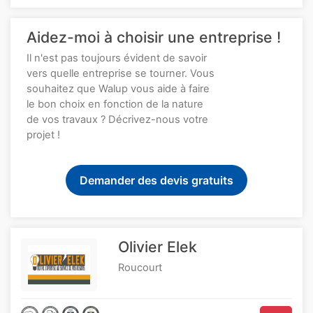
Aidez-moi à choisir une entreprise !
Il n'est pas toujours évident de savoir
vers quelle entreprise se tourner. Vous
souhaitez que Walup vous aide à faire
le bon choix en fonction de la nature
de vos travaux ? Décrivez-nous votre
projet !
Demander des devis gratuits
Olivier Elek
Roucourt