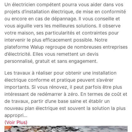
Un électricien compétent pourra vous aider dans vos
projets d’installation électrique, de mise en conformité
ou encore en cas de dépannage. Il vous conseille et
vous aiguille vers les meilleures solutions. Il observe
votre maison, ses particularités et contraintes pour
intervenir le plus efficacement possible. Notre
plateforme Walup regroupe de nombreuses entreprises
d’électricité. Elles vous remettent un devis
personnalisé, gratuit et sans engagement.
Les travaux à réaliser pour obtenir une installation
électrique conforme et pratique peuvent s’avérer
importants. Si vous rénovez, il peut parfois être plus
intéressant de redémarrer à zéro. En termes de coût et
de travaux, partir d’une base saine et établir un
nouveau plan électrique est souvent la solution la plus
appropri
...
(Voir Plus)