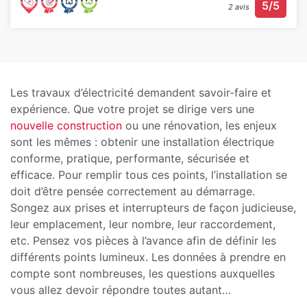
5/5
2 avis
Les travaux d’électricité demandent savoir-faire et
expérience. Que votre projet se dirige vers une
nouvelle construction
ou une rénovation, les enjeux
sont les mêmes : obtenir une installation électrique
conforme, pratique, performante, sécurisée et
efficace. Pour remplir tous ces points, l’installation se
doit d’être pensée correctement au démarrage.
Songez aux prises et interrupteurs de façon judicieuse,
leur emplacement, leur nombre, leur raccordement,
etc. Pensez vos pièces à l’avance afin de définir les
différents points lumineux. Les données à prendre en
compte sont nombreuses, les questions auxquelles
vous allez devoir répondre toutes autant…