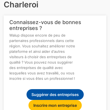
Charleroi
Connaissez-vous de bonnes
entreprises ?
Walup dispose encore de peu de
partenaires professionnels dans cette
région. Vous souhaitez améliorer notre
plateforme et ainsi aider d'autres
visiteurs à choisir des entreprises de
qualité ? Vous pouvez nous suggérer
des entreprises de qualité avec
lesquelles vous avez travaillé, ou vous
inscrire si vous êtes un professionnel !
Suggérer des entreprises
Inscrire mon entreprise