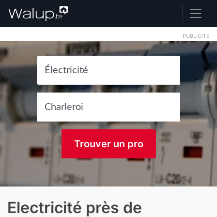
PUBLICITE
Trouver un pro
Electricité près de