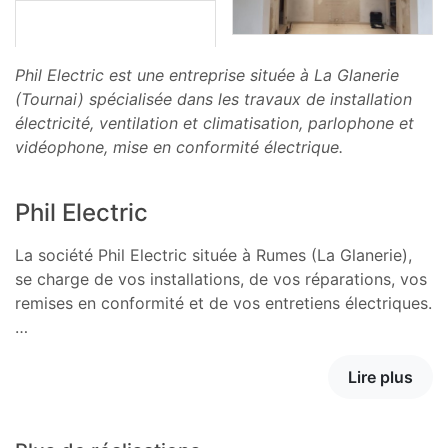
Phil Electric est une entreprise située à La Glanerie
(Tournai) spécialisée dans les travaux de installation
électricité, ventilation et climatisation, parlophone et
vidéophone, mise en conformité électrique.
Phil Electric
La société Phil Electric située à Rumes (La Glanerie),
se charge de vos installations, de vos réparations, vos
remises en conformité et de vos entretiens électriques.
…
Lire plus