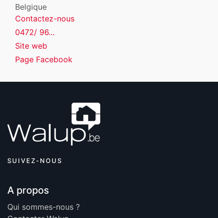
Belgique
Contactez-nous
0472/ 96...
Site web
Page Facebook
SUIVEZ-NOUS
A propos
Qui sommes-nous ?