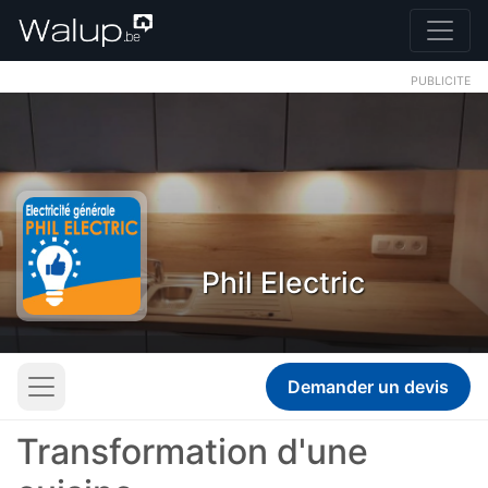
PUBLICITE
Phil Electric
Demander un devis
Transformation d'une