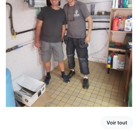
Voir tout