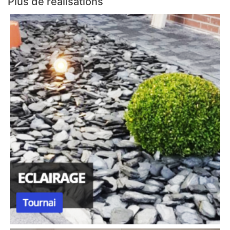
Plus de réalisations