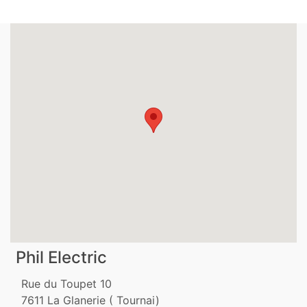
Phil Electric
Rue du Toupet 10
7611
La Glanerie ( Tournai)