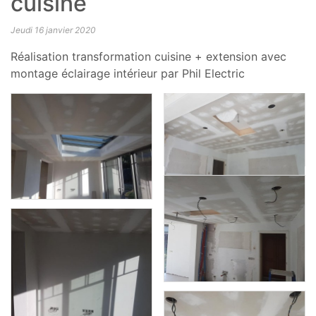
cuisine
Jeudi 16 janvier 2020
Réalisation transformation cuisine + extension avec
montage éclairage intérieur par Phil Electric