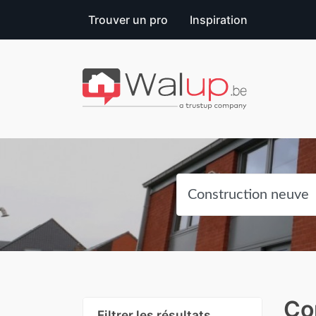
Trouver un pro
Inspiration
Co
Filtrer les résultats