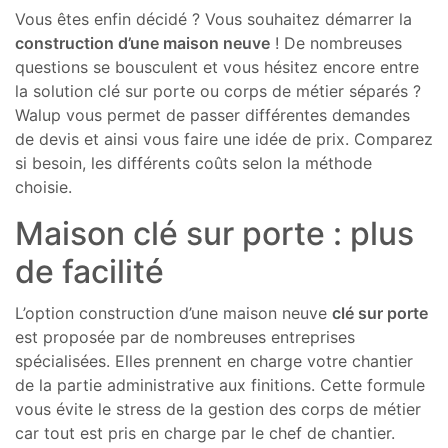
Vous êtes enfin décidé ? Vous souhaitez démarrer la
construction d’une maison neuve
! De nombreuses
questions se bousculent et vous hésitez encore entre
la solution clé sur porte ou corps de métier séparés ?
Walup vous permet de passer différentes demandes
de devis et ainsi vous faire une idée de prix. Comparez
si besoin, les différents coûts selon la méthode
choisie.
Maison clé sur porte : plus
de facilité
L’option construction d’une maison neuve
clé sur porte
est proposée par de nombreuses entreprises
spécialisées. Elles prennent en charge votre chantier
de la partie administrative aux finitions. Cette formule
vous évite le stress de la gestion des corps de métier
car tout est pris en charge par le chef de chantier.