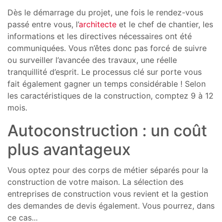
Dès le démarrage du projet, une fois le rendez-vous
passé entre vous, l’
architecte
et le chef de chantier, les
informations et les directives nécessaires ont été
communiquées. Vous n’êtes donc pas forcé de suivre
ou surveiller l’avancée des travaux, une réelle
tranquillité d’esprit. Le processus clé sur porte vous
fait également gagner un temps considérable ! Selon
les caractéristiques de la construction, comptez 9 à 12
mois.
Autoconstruction : un coût
plus avantageux
Vous optez pour des corps de métier séparés pour la
construction de votre maison. La sélection des
entreprises de construction vous revient et la gestion
des demandes de devis également. Vous pourrez, dans
ce cas
...