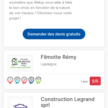
souhaitez que Walup vous aide à faire
le bon choix en fonction de la nature
de vos travaux ? Décrivez-nous votre
projet !
Demander des devis gratuits
Filmotte Rémy
Laplaigne
5/5
1 avis
Construction Legrand
sprl