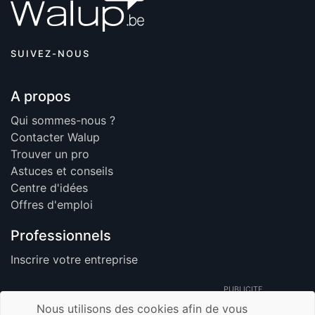
SUIVEZ-NOUS
A propos
Qui sommes-nous ?
Contacter Walup
Trouver un pro
Astuces et conseils
Centre d'idées
Offres d'emploi
Professionnels
Inscrire votre entreprise
PUBLICITE
Nous utilisons des cookies afin de vous