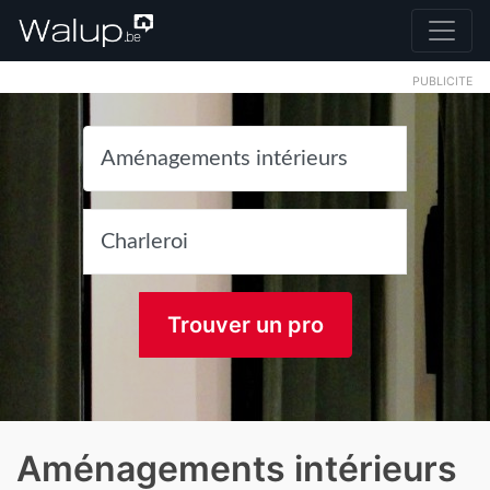
PUBLICITE
Trouver un pro
Aménagements intérieurs