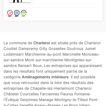
La commune de
Charleroi
est située près de Charleroi
Couillet Dampremy Gilly Gosselies Goutroux Jumet
Lodelinsart Marchienne-au-pont Marcinelle Monceau-
sur-sambre Mont-sur-marchienne Montignies-sur-
sambre Ransart Roux. Les entreprises qui apparaissent
dans les résultats font uniquement partie de la
catégorie
Aménagements intérieurs
. Il est possible
que vous retrouviez dans la liste des résultats des
entreprises de Chapelle-lez-Herlaimont Charleroi
Châtelet Courcelles Farciennes Fleurus Fontaine-
l'Évêque Gerpinnes Manage Montigny-le-Tilleul Pont-
à-Celles Seneffe Aiseau-Presles Les Bons Villers.