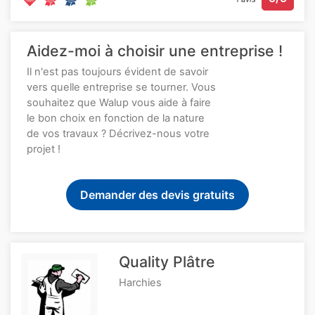
Aidez-moi à choisir une entreprise !
Il n'est pas toujours évident de savoir
vers quelle entreprise se tourner. Vous
souhaitez que Walup vous aide à faire
le bon choix en fonction de la nature
de vos travaux ? Décrivez-nous votre
projet !
Demander des devis gratuits
Quality Plâtre
Harchies