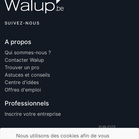
SUIVEZ-NOUS
A propos
Qui sommes-nous ?
Contacter Walup
Trouver un pro
Astuces et conseils
Centre d'idées
Offres d'emploi
Professionnels
Inscrire votre entreprise
PUBLICITE
Nous utilisons des cookies afin de vous