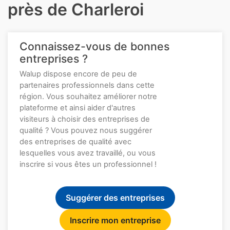
près de Charleroi
Connaissez-vous de bonnes
entreprises ?
Walup dispose encore de peu de
partenaires professionnels dans cette
région. Vous souhaitez améliorer notre
plateforme et ainsi aider d'autres
visiteurs à choisir des entreprises de
qualité ? Vous pouvez nous suggérer
des entreprises de qualité avec
lesquelles vous avez travaillé, ou vous
inscrire si vous êtes un professionnel !
Suggérer des entreprises
Inscrire mon entreprise