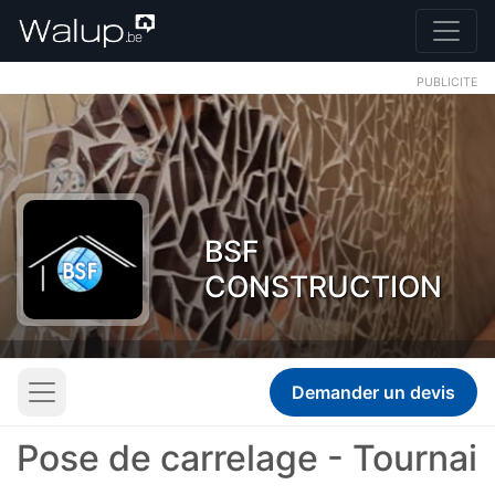
PUBLICITE
BSF
CONSTRUCTION
Demander un devis
Pose de carrelage - Tournai