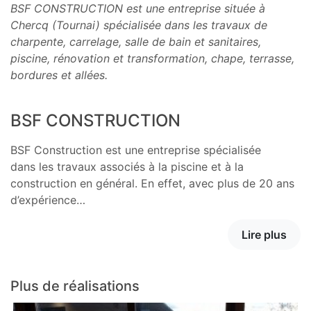
BSF CONSTRUCTION est une entreprise située à
Chercq (Tournai) spécialisée dans les travaux de
charpente, carrelage, salle de bain et sanitaires,
piscine, rénovation et transformation, chape, terrasse,
bordures et allées.
BSF CONSTRUCTION
BSF Construction est une entreprise spécialisée
dans les travaux associés à la piscine et à la
construction en général. En effet, avec plus de 20 ans
d’expérience…
Lire plus
Plus de réalisations