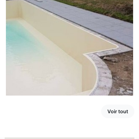
Voir tout