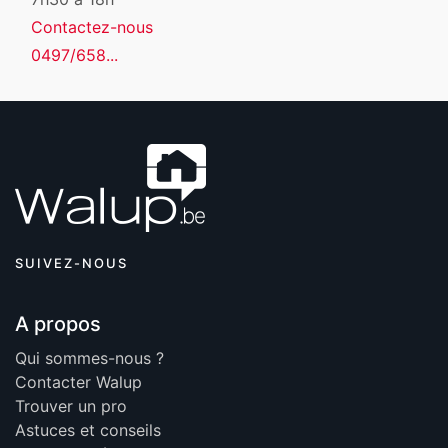
Contactez-nous
0497/658...
SUIVEZ-NOUS
A propos
Qui sommes-nous ?
Contacter Walup
Trouver un pro
Astuces et conseils