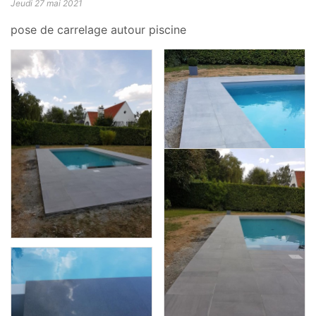
Jeudi 27 mai 2021
pose de carrelage autour piscine