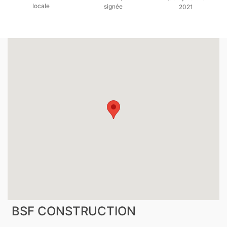
locale
signée
2021
BSF CONSTRUCTION