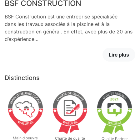
BSF CONSTRUCTION
BSF Construction est une entreprise spécialisée
dans les travaux associés à la piscine et à la
construction en général. En effet, avec plus de 20 ans
d’expérience…
Lire plus
Distinctions
Main d'oeuvre
Charte de qualité
Quality Partner