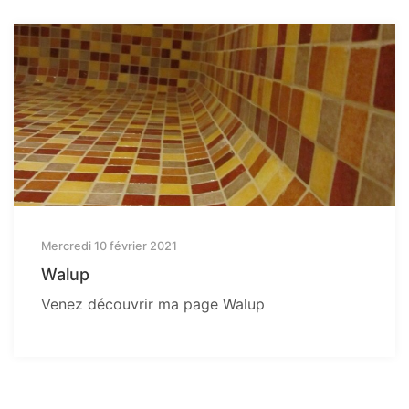
Mercredi 10 février 2021
Walup
Venez découvrir ma page Walup