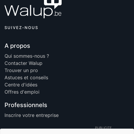
SUIVEZ-NOUS
A propos
Qui sommes-nous ?
Contacter Walup
Trouver un pro
Astuces et conseils
Centre d'idées
Offres d'emploi
Professionnels
Inscrire votre entreprise
PUBLICITE