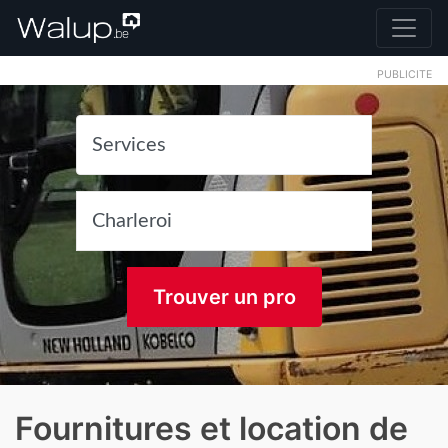
PUBLICITE
Trouver un pro
Fournitures et location de