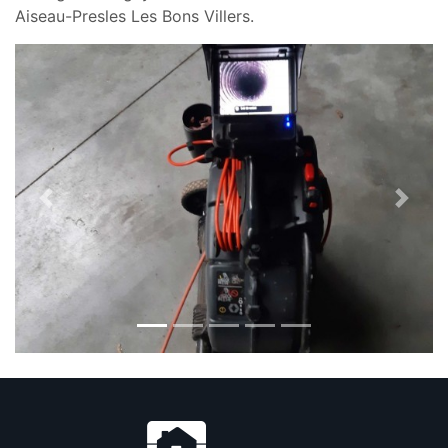
Aiseau-Presles Les Bons Villers.
Previous
Next