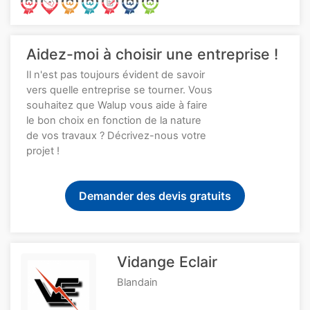
Aidez-moi à choisir une entreprise !
Il n'est pas toujours évident de savoir
vers quelle entreprise se tourner. Vous
souhaitez que Walup vous aide à faire
le bon choix en fonction de la nature
de vos travaux ? Décrivez-nous votre
projet !
Demander des devis gratuits
Vidange Eclair
Blandain