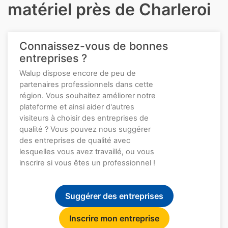
matériel près de Charleroi
Connaissez-vous de bonnes
entreprises ?
Walup dispose encore de peu de
partenaires professionnels dans cette
région. Vous souhaitez améliorer notre
plateforme et ainsi aider d'autres
visiteurs à choisir des entreprises de
qualité ? Vous pouvez nous suggérer
des entreprises de qualité avec
lesquelles vous avez travaillé, ou vous
inscrire si vous êtes un professionnel !
Suggérer des entreprises
Inscrire mon entreprise