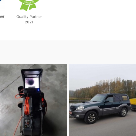
ner
Quality Partner
2021