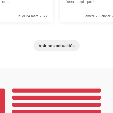
ernes
fosse septique !
Jeudi 24 mars 2022
Samedi 29 janvier 
Voir nos actualités