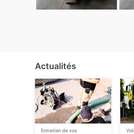
Actualités
Entretien de vos
Vid