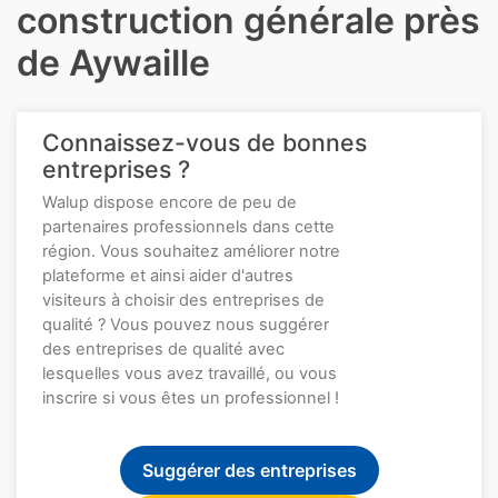
construction générale près
de Aywaille
Connaissez-vous de bonnes
entreprises ?
Walup dispose encore de peu de
partenaires professionnels dans cette
région. Vous souhaitez améliorer notre
plateforme et ainsi aider d'autres
visiteurs à choisir des entreprises de
qualité ? Vous pouvez nous suggérer
des entreprises de qualité avec
lesquelles vous avez travaillé, ou vous
inscrire si vous êtes un professionnel !
Suggérer des entreprises