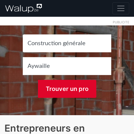
PUBLICITE
Trouver un pro
Entrepreneurs en