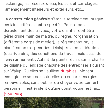
l'éclairage, les réseaux d'eau, les sols et carrelages,
l’aménagement intérieurs et extérieurs, etc...
La
construction générale
s’établit sereinement lorsque
certains critères sont respectés. Pour le bon
déroulement des travaux, votre chantier doit être
gérer d'une main de maître, où règne, l'organisation
(différents corps de métier), la réglementation, la
planification (respect des délais) et la considération
(des riverains, des conditions de travail mais aussi de
l'
environnement
). Autant de points réunis sur la charte
de qualité qui engage chacune des entreprises figurant
sur Walup. Qu'elles se veuillent
durables
, joignant
écologie, ressources naturelles ou encore, énergies
renouvelables, sans oublier de choyer votre confort
personnel, il est évident qu'une construction est fai
...
(Voir Plus)