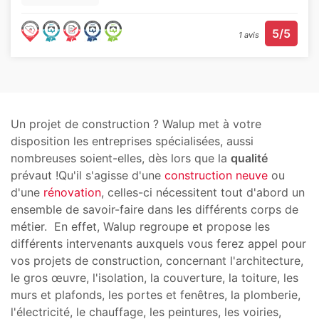
5/5
1 avis
Un projet de construction ? Walup met à votre
disposition les entreprises spécialisées, aussi
nombreuses soient-elles, dès lors que la
qualité
prévaut !Qu'il s'agisse d'une
construction neuve
ou
d'une
rénovation
, celles-ci nécessitent tout d'abord un
ensemble de savoir-faire dans les différents corps de
métier. En effet, Walup regroupe et propose les
différents intervenants auxquels vous ferez appel pour
vos projets de construction, concernant l'architecture,
le gros œuvre, l'isolation, la couverture, la toiture, les
murs et plafonds, les portes et fenêtres, la plomberie,
l'électricité, le chauffage, les peintures, les voiries,