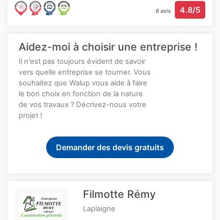
4.8/5
6 avis
Aidez-moi à choisir une entreprise !
Il n'est pas toujours évident de savoir
vers quelle entreprise se tourner. Vous
souhaitez que Walup vous aide à faire
le bon choix en fonction de la nature
de vos travaux ? Décrivez-nous votre
projet !
Demander des devis gratuits
Filmotte Rémy
Laplaigne