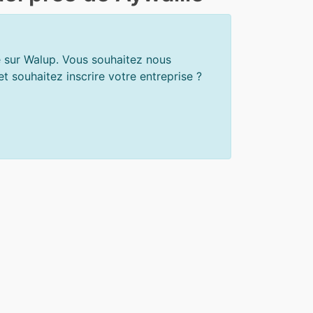
e sur Walup. Vous souhaitez nous
 souhaitez inscrire votre entreprise ?