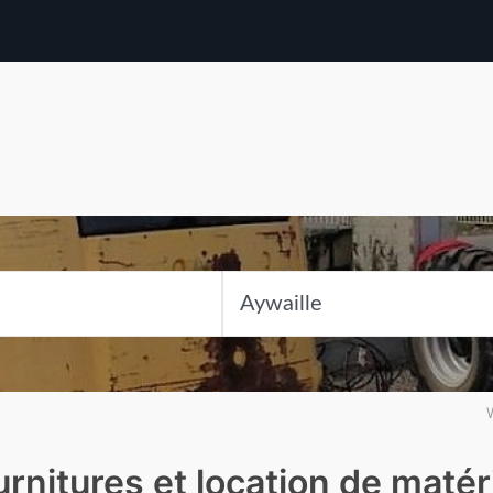
rnitures et location de matér