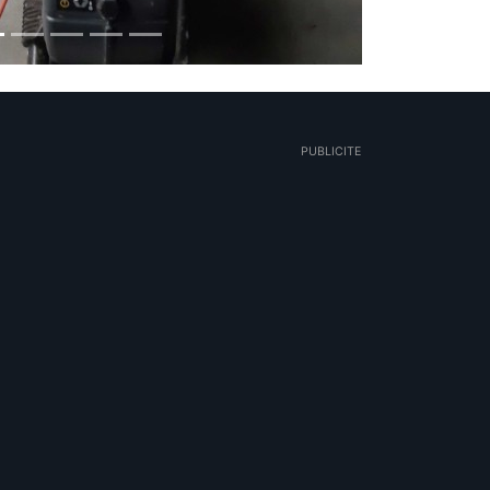
PUBLICITE