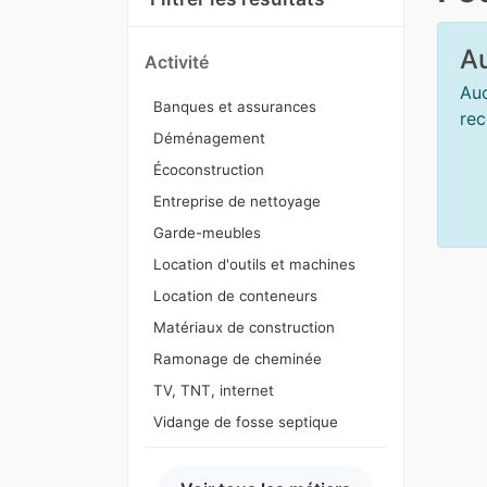
Au
Activité
Auc
Banques et assurances
rec
Déménagement
Écoconstruction
Entreprise de nettoyage
Garde-meubles
Location d'outils et machines
Location de conteneurs
Matériaux de construction
Ramonage de cheminée
TV, TNT, internet
Vidange de fosse septique