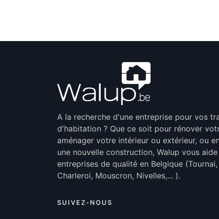
A la recherche d'une entreprise pour vos t
d'habitation ? Que ce soit pour rénover vot
aménager votre intérieur ou extérieur, ou en
une nouvelle construction, Walup vous aide
entreprises de qualité en Belgique (Tournai
Charleroi, Mouscron, Nivelles,... ).
SUIVEZ-NOUS