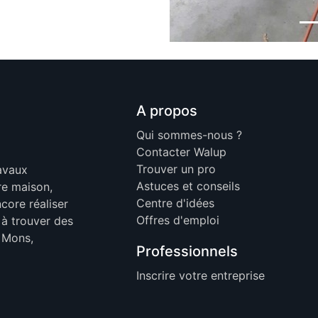
A propos
Qui sommes-nous ?
Contacter Walup
Trouver un pro
ravaux
Astuces et conseils
re maison,
Centre d'idées
core réaliser
Offres d'emploi
 à trouver des
, Mons,
Professionnels
Inscrire votre entreprise