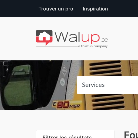
Trouver un pro
Inspiration
Fou
Filtrer les résultats