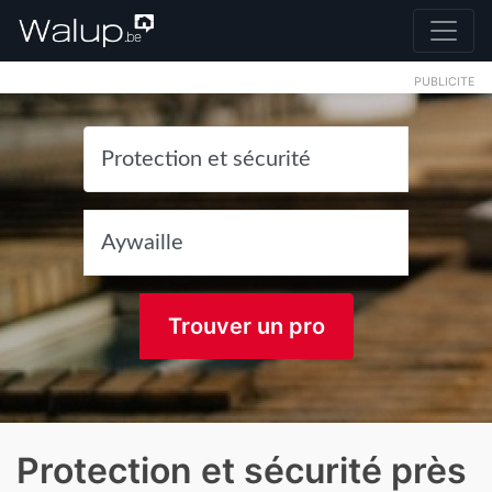
PUBLICITE
Trouver un pro
Protection et sécurité près