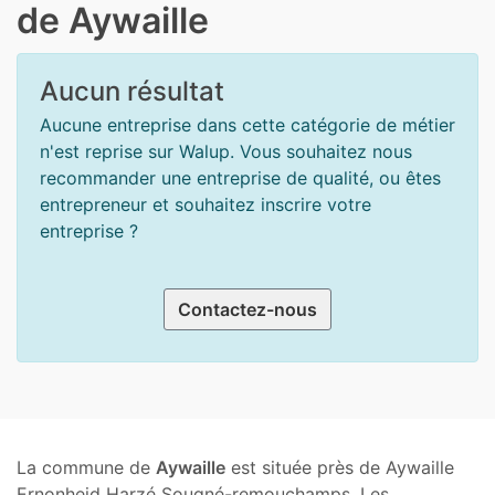
de Aywaille
Aucun résultat
Aucune entreprise dans cette catégorie de métier
n'est reprise sur Walup. Vous souhaitez nous
recommander une entreprise de qualité, ou êtes
entrepreneur et souhaitez inscrire votre
entreprise ?
Contactez-nous
La commune de
Aywaille
est située près de Aywaille
Ernonheid Harzé Sougné-remouchamps. Les