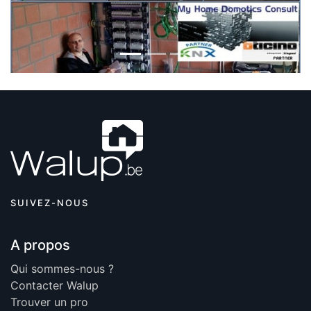
SUIVEZ-NOUS
A propos
Qui sommes-nous ?
Contacter Walup
Trouver un pro