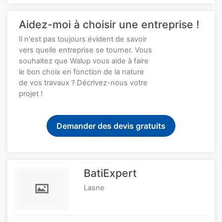
Aidez-moi à choisir une entreprise !
Il n'est pas toujours évident de savoir
vers quelle entreprise se tourner. Vous
souhaitez que Walup vous aide à faire
le bon choix en fonction de la nature
de vos travaux ? Décrivez-nous votre
projet !
Demander des devis gratuits
BatiExpert
Lasne