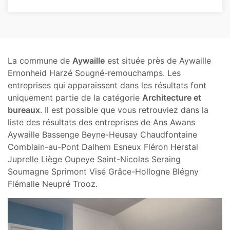
La commune de
Aywaille
est située près de Aywaille
Ernonheid Harzé Sougné-remouchamps. Les
entreprises qui apparaissent dans les résultats font
uniquement partie de la catégorie
Architecture et
bureaux
. Il est possible que vous retrouviez dans la
liste des résultats des entreprises de Ans Awans
Aywaille Bassenge Beyne-Heusay Chaudfontaine
Comblain-au-Pont Dalhem Esneux Fléron Herstal
Juprelle Liège Oupeye Saint-Nicolas Seraing
Soumagne Sprimont Visé Grâce-Hollogne Blégny
Flémalle Neupré Trooz.