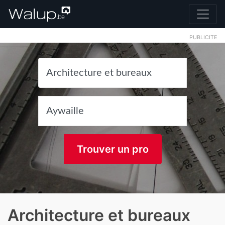
PUBLICITE
Trouver un pro
Architecture et bureaux