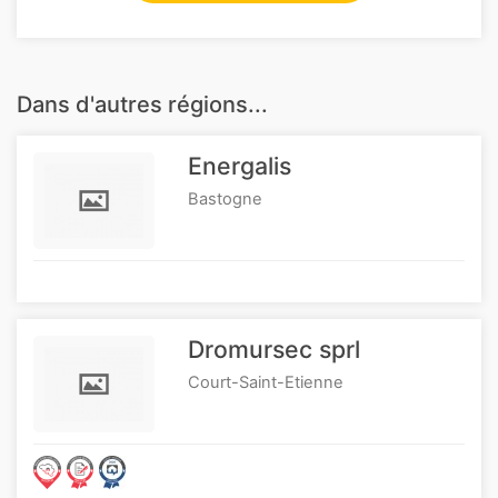
Dans d'autres régions...
Energalis
Bastogne
Dromursec sprl
Court-Saint-Etienne