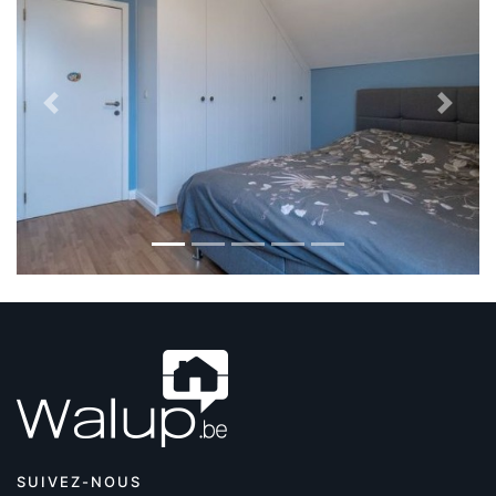
Previous
Next
SUIVEZ-NOUS