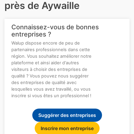
près de Aywaille
Connaissez-vous de bonnes
entreprises ?
Walup dispose encore de peu de
partenaires professionnels dans cette
région. Vous souhaitez améliorer notre
plateforme et ainsi aider d'autres
visiteurs à choisir des entreprises de
qualité ? Vous pouvez nous suggérer
des entreprises de qualité avec
lesquelles vous avez travaillé, ou vous
inscrire si vous êtes un professionnel !
Suggérer des entreprises
Inscrire mon entreprise