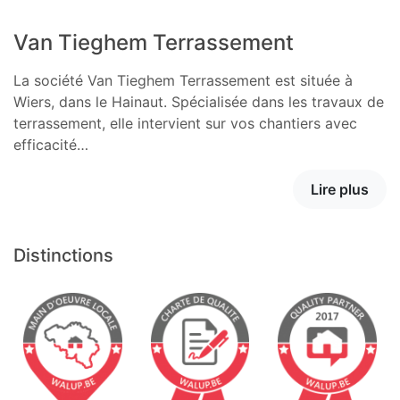
Van Tieghem Terrassement
La société Van Tieghem Terrassement est située à
Wiers, dans le Hainaut. Spécialisée dans les travaux de
terrassement, elle intervient sur vos chantiers avec
efficacité…
Lire plus
Distinctions