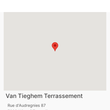
Van Tieghem Terrassement
Rue d'Audregnies 87