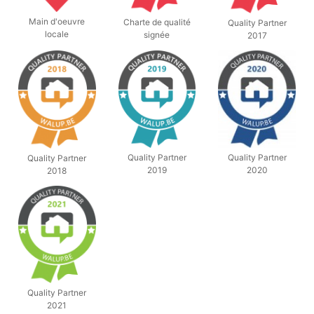
Main d'oeuvre
Charte de qualité
Quality Partner
locale
signée
2017
Quality Partner
Quality Partner
Quality Partner
2019
2020
2018
Quality Partner
2021