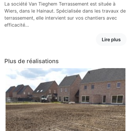
La société Van Tieghem Terrassement est située à
Wiers, dans le Hainaut. Spécialisée dans les travaux de
terrassement, elle intervient sur vos chantiers avec
efficacité…
Lire plus
Plus de réalisations