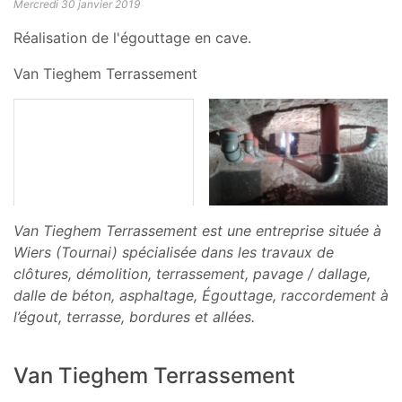
Mercredi 30 janvier 2019
Réalisation de l'égouttage en cave.
Van Tieghem Terrassement
Van Tieghem Terrassement est une entreprise située à
Wiers (Tournai) spécialisée dans les travaux de
clôtures, démolition, terrassement, pavage / dallage,
dalle de béton, asphaltage, Égouttage, raccordement à
l’égout, terrasse, bordures et allées.
Van Tieghem Terrassement