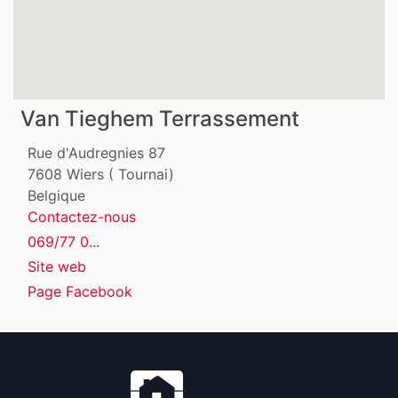
Van Tieghem Terrassement
Rue d'Audregnies 87
7608
Wiers ( Tournai)
Belgique
Contactez-nous
069/77 0...
Site web
Page Facebook