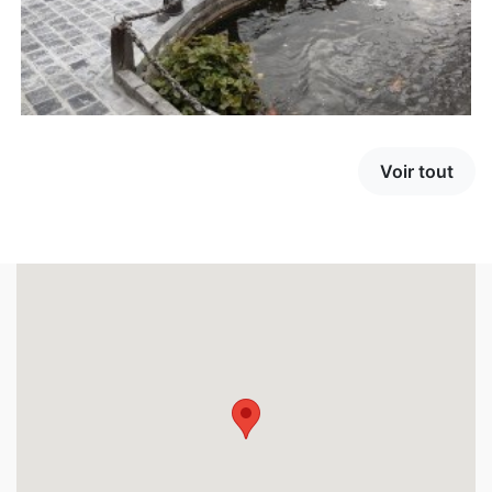
Voir tout