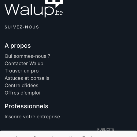
SUIVEZ-NOUS
A propos
Qui sommes-nous ?
Contacter Walup
Trouver un pro
Astuces et conseils
Centre d'idées
Offres d'emploi
Professionnels
Inscrire votre entreprise
PUBLICITE