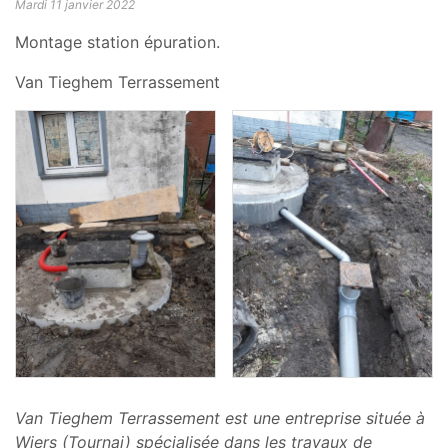
Mardi 11 janvier 2022
Montage station épuration.
Van Tieghem Terrassement
Van Tieghem Terrassement est une entreprise située à
Wiers (Tournai) spécialisée dans les travaux de