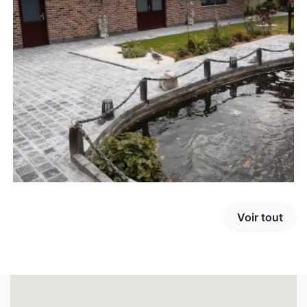
Voir tout