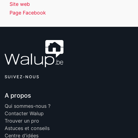
Site web
Page Facebook
SUIVEZ-NOUS
A propos
Qui sommes-nous ?
Contacter Walup
Trouver un pro
Astuces et conseils
Centre d'idées