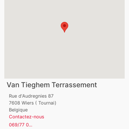
Van Tieghem Terrassement
Rue d'Audregnies 87
7608
Wiers ( Tournai)
Belgique
Contactez-nous
069/77 0...