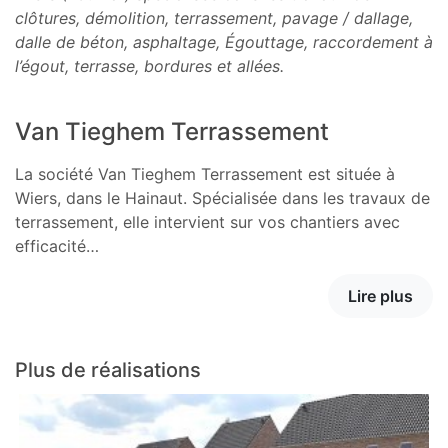
clôtures, démolition, terrassement, pavage / dallage,
dalle de béton, asphaltage, Égouttage, raccordement à
l’égout, terrasse, bordures et allées.
Van Tieghem Terrassement
La société Van Tieghem Terrassement est située à
Wiers, dans le Hainaut. Spécialisée dans les travaux de
terrassement, elle intervient sur vos chantiers avec
efficacité…
Lire plus
Plus de réalisations