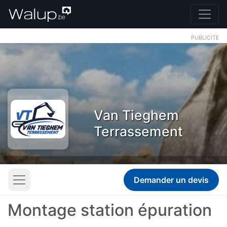
PUBLICITE
Van Tieghem
Terrassement
Demander un devis
Montage station épuration