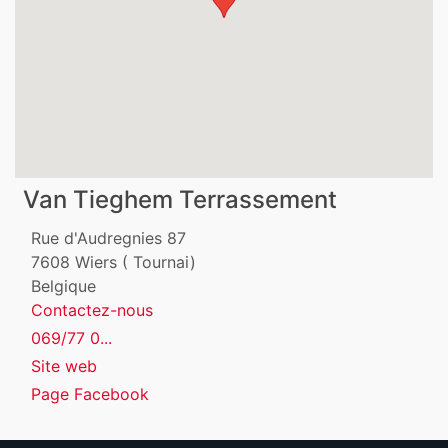
Van Tieghem Terrassement
Rue d'Audregnies 87
7608
Wiers ( Tournai)
Belgique
Contactez-nous
069/77 0...
Site web
Page Facebook