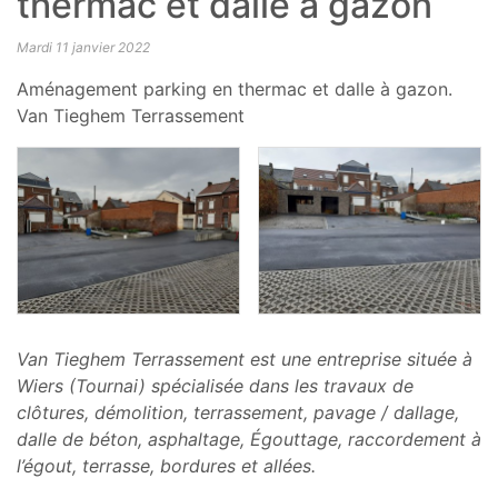
thermac et dalle à gazon
Mardi 11 janvier 2022
Aménagement parking en thermac et dalle à gazon.
Van Tieghem Terrassement
Van Tieghem Terrassement est une entreprise située à
Wiers (Tournai) spécialisée dans les travaux de
clôtures, démolition, terrassement, pavage / dallage,
dalle de béton, asphaltage, Égouttage, raccordement à
l’égout, terrasse, bordures et allées.