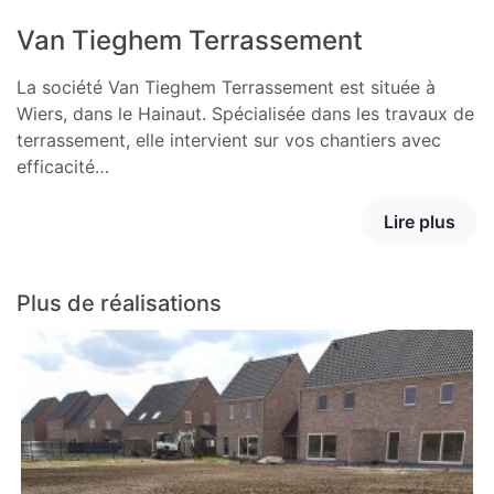
Van Tieghem Terrassement
La société Van Tieghem Terrassement est située à
Wiers, dans le Hainaut. Spécialisée dans les travaux de
terrassement, elle intervient sur vos chantiers avec
efficacité…
Lire plus
Plus de réalisations