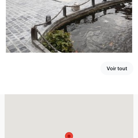
Voir tout