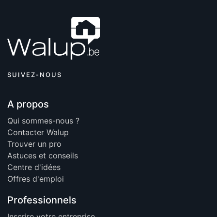
SUIVEZ-NOUS
A propos
Qui sommes-nous ?
Contacter Walup
Trouver un pro
Astuces et conseils
Centre d'idées
Offres d'emploi
Professionnels
Inscrire votre entreprise