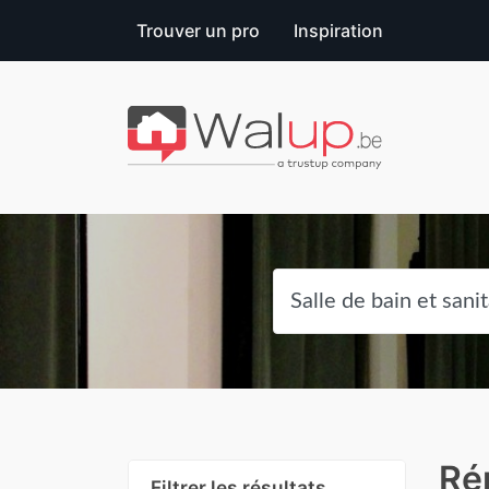
Trouver un pro
Inspiration
Rén
Filtrer les résultats