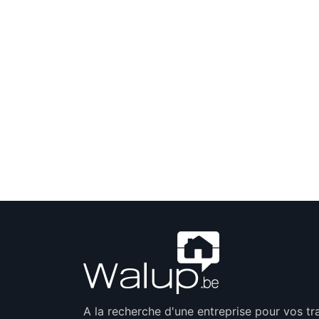
A la recherche d'une entreprise pour vos t