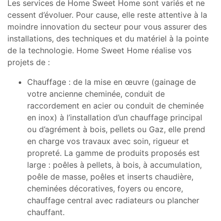
Les services de Home Sweet Home sont variés et ne
cessent d’évoluer. Pour cause, elle reste attentive à la
moindre innovation du secteur pour vous assurer des
installations, des techniques et du matériel à la pointe
de la technologie. Home Sweet Home réalise vos
projets de :
Chauffage : de la mise en œuvre (gainage de
votre ancienne cheminée, conduit de
raccordement en acier ou conduit de cheminée
en inox) à l’installation d’un chauffage principal
ou d’agrément à bois, pellets ou Gaz, elle prend
en charge vos travaux avec soin, rigueur et
propreté. La gamme de produits proposés est
large : poêles à pellets, à bois, à accumulation,
poêle de masse, poêles et inserts chaudière,
cheminées décoratives, foyers ou encore,
chauffage central avec radiateurs ou plancher
chauffant.