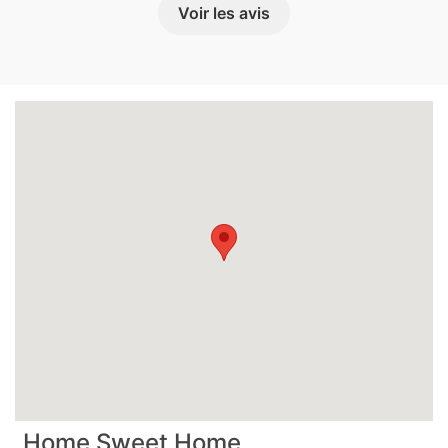
Voir les avis
Home Sweet Home