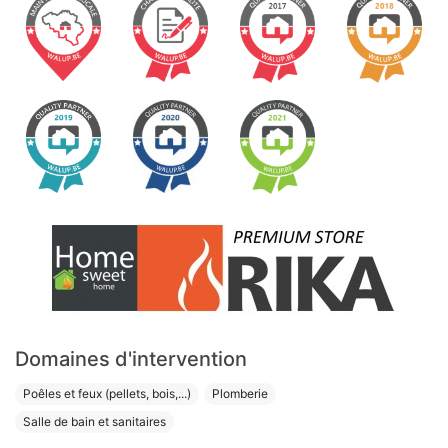
Domaines d'intervention
Poêles et feux (pellets, bois,...)
Plomberie
Salle de bain et sanitaires