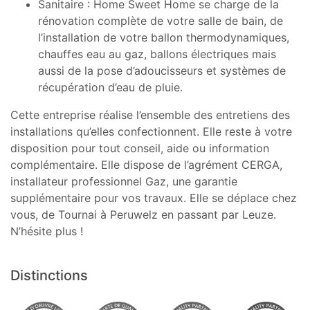
Sanitaire : Home Sweet Home se charge de la
rénovation complète de votre salle de bain, de
l’installation de votre ballon thermodynamiques,
chauffes eau au gaz, ballons électriques mais
aussi de la pose d’adoucisseurs et systèmes de
récupération d’eau de pluie.
Cette entreprise réalise l’ensemble des entretiens des
installations qu’elles confectionnent. Elle reste à votre
disposition pour tout conseil, aide ou information
complémentaire. Elle dispose de l’agrément CERGA,
installateur professionnel Gaz, une garantie
supplémentaire pour vos travaux. Elle se déplace chez
vous, de Tournai à Peruwelz en passant par Leuze.
N’hésite plus !
Distinctions