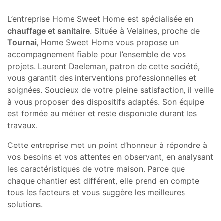
L’entreprise Home Sweet Home est spécialisée en
chauffage et sanitaire
. Située à Velaines, proche de
Tournai
, Home Sweet Home vous propose un
accompagnement fiable pour l’ensemble de vos
projets. Laurent Daeleman, patron de cette société,
vous garantit des interventions professionnelles et
soignées. Soucieux de votre pleine satisfaction, il veille
à vous proposer des dispositifs adaptés. Son équipe
est formée au métier et reste disponible durant les
travaux.
Cette entreprise met un point d’honneur à répondre à
vos besoins et vos attentes en observant, en analysant
les caractéristiques de votre maison. Parce que
chaque chantier est différent, elle prend en compte
tous les facteurs et vous suggère les meilleures
solutions.