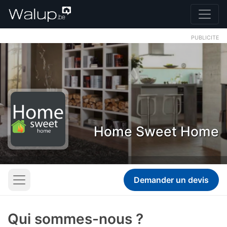
PUBLICITE
Home Sweet Home
Demander un devis
Qui sommes-nous ?