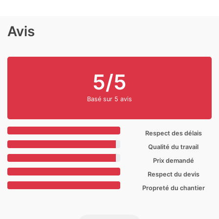
Avis
5/5
Basé sur 5 avis
Respect des délais
Qualité du travail
Prix demandé
Respect du devis
Propreté du chantier