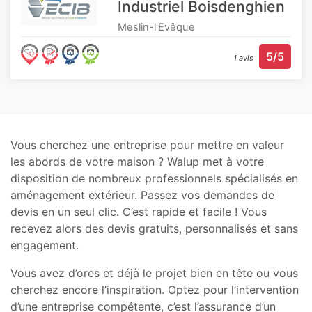
Industriel Boisdenghien
Meslin-l'Evêque
5/5
1 avis
Vous cherchez une entreprise pour mettre en valeur
les abords de votre maison ? Walup met à votre
disposition de nombreux professionnels spécialisés en
aménagement extérieur. Passez vos demandes de
devis en un seul clic. C’est rapide et facile ! Vous
recevez alors des devis gratuits, personnalisés et sans
engagement.
Vous avez d’ores et déjà le projet bien en tête ou vous
cherchez encore l’inspiration. Optez pour l’intervention
d’une entreprise compétente, c’est l’assurance d’un