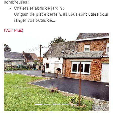
nombreuses :
Chalets et abris de jardin :
Un gain de place certain, ils vous sont utiles pour
ranger vos outils de
...
(Voir Plus)
Previous
Next