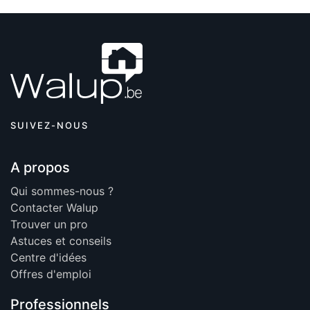
SUIVEZ-NOUS
A propos
Qui sommes-nous ?
Contacter Walup
Trouver un pro
Astuces et conseils
Centre d'idées
Offres d'emploi
Professionnels