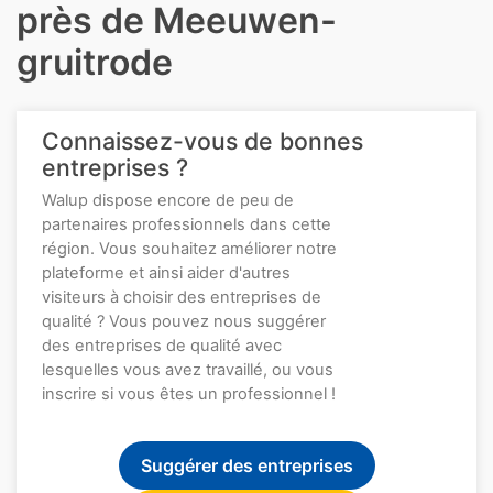
près de Meeuwen-
gruitrode
Connaissez-vous de bonnes
entreprises ?
Walup dispose encore de peu de
partenaires professionnels dans cette
région. Vous souhaitez améliorer notre
plateforme et ainsi aider d'autres
visiteurs à choisir des entreprises de
qualité ? Vous pouvez nous suggérer
des entreprises de qualité avec
lesquelles vous avez travaillé, ou vous
inscrire si vous êtes un professionnel !
Suggérer des entreprises