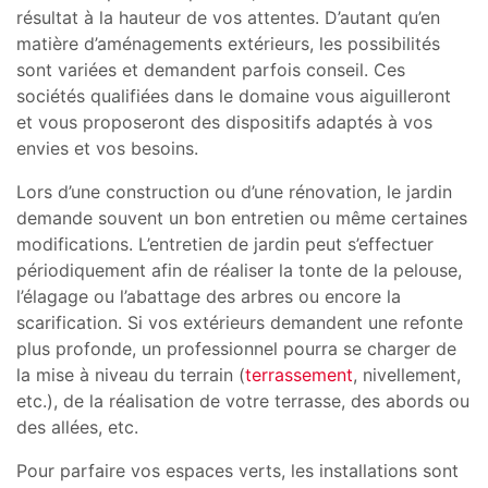
résultat à la hauteur de vos attentes. D’autant qu’en
matière d’aménagements extérieurs, les possibilités
sont variées et demandent parfois conseil. Ces
sociétés qualifiées dans le domaine vous aiguilleront
et vous proposeront des dispositifs adaptés à vos
envies et vos besoins.
Lors d’une construction ou d’une rénovation, le jardin
demande souvent un bon entretien ou même certaines
modifications. L’entretien de jardin peut s’effectuer
périodiquement afin de réaliser la tonte de la pelouse,
l’élagage ou l’abattage des arbres ou encore la
scarification. Si vos extérieurs demandent une refonte
plus profonde, un professionnel pourra se charger de
la mise à niveau du terrain (
terrassement
, nivellement,
etc.), de la réalisation de votre terrasse, des abords ou
des allées, etc.
Pour parfaire vos espaces verts, les installations sont