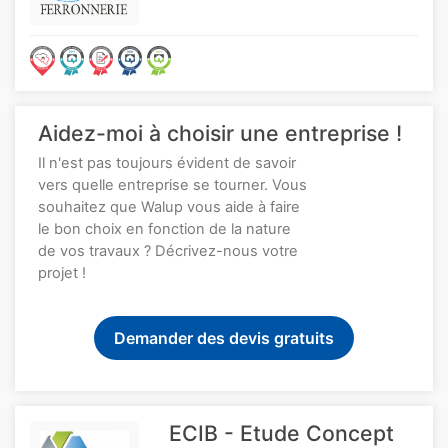
Aidez-moi à choisir une entreprise !
Il n'est pas toujours évident de savoir
vers quelle entreprise se tourner. Vous
souhaitez que Walup vous aide à faire
le bon choix en fonction de la nature
de vos travaux ? Décrivez-nous votre
projet !
Demander des devis gratuits
ECIB - Etude Concept