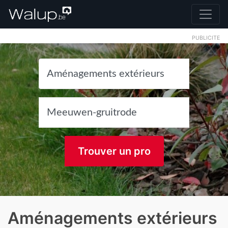
PUBLICITE
Trouver un pro
Aménagements extérieurs