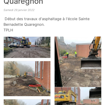
Quaregnon
Samedi 29 janvier 2022
Début des travaux d'asphaltage à l'école Sainte
Bernadette Quaregnon.
TPLH