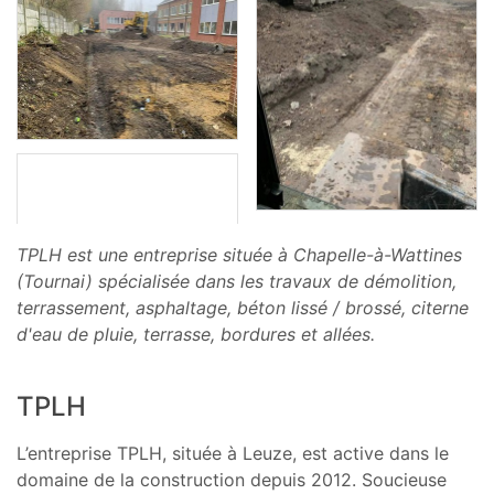
TPLH est une entreprise située à Chapelle-à-Wattines
(Tournai) spécialisée dans les travaux de démolition,
terrassement, asphaltage, béton lissé / brossé, citerne
d'eau de pluie, terrasse, bordures et allées.
TPLH
L’entreprise TPLH, située à Leuze, est active dans le
domaine de la construction depuis 2012. Soucieuse