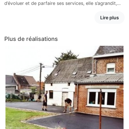
d’évoluer et de parfaire ses services, elle s’agrandit,…
Lire plus
Plus de réalisations