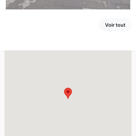
Voir tout