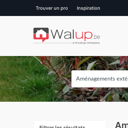
Trouver un pro
Inspiration
Am
Filtrer les résultats