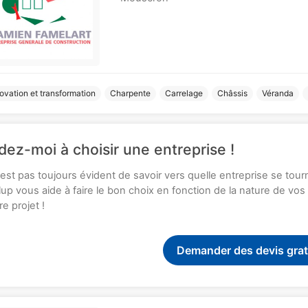
ovation et transformation
Charpente
Carrelage
Châssis
Véranda
dez-moi à choisir une entreprise !
n'est pas toujours évident de savoir vers quelle entreprise se tou
up vous aide à faire le bon choix en fonction de la nature de vo
re projet !
Demander des devis grat