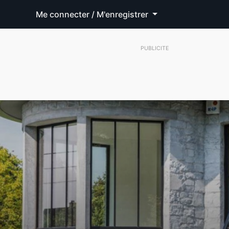
Me connecter / M'enregistrer
PUBLICITE