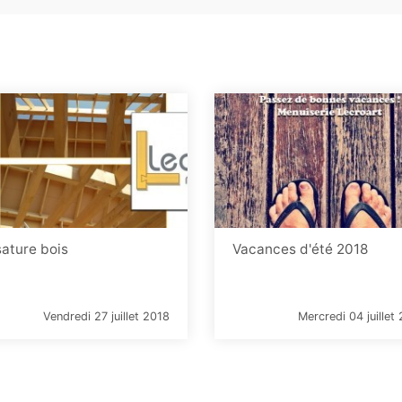
ature bois
Vacances d'été 2018
Vendredi 27 juillet 2018
Mercredi 04 juillet