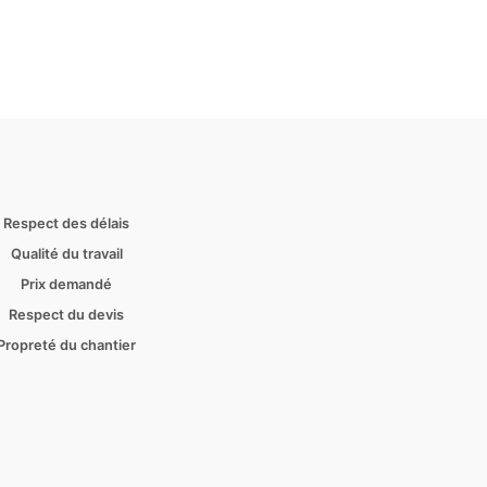
Respect des délais
Qualité du travail
Prix demandé
Respect du devis
Propreté du chantier