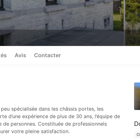
tés
Avis
Contacter
 peu spécialisée dans les châssis portes, les
rte d’une expérience de plus de 30 ans, l’équipe de
D
e de personnes. Constituée de professionnels
surer votre pleine satisfaction.
C