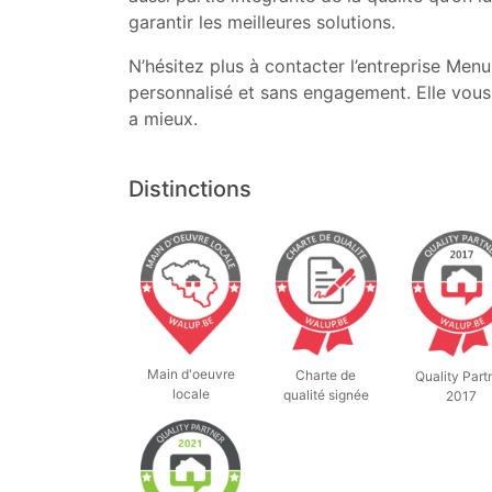
garantir les meilleures solutions.
N’hésitez plus à contacter l’entreprise Menui
personnalisé et sans engagement. Elle vous c
a mieux.
Distinctions
Main d'oeuvre
Charte de
Quality Part
locale
qualité signée
2017