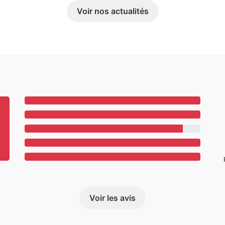
Voir nos actualités
Voir les avis