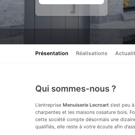
Présentation
Réalisations
Actuali
Qui sommes-nous ?
L’entreprise
Menuiserie Lecroart
s’est peu à
charpentes et les maisons ossature bois. Fo
cette société compte désormais une dizain
qualifiés, elle reste à votre écoute afin d’as