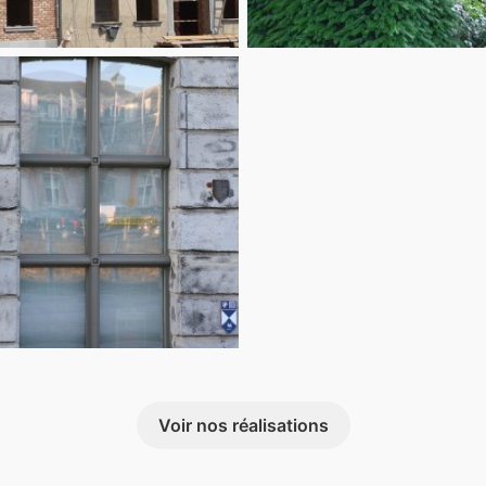
Voir nos réalisations