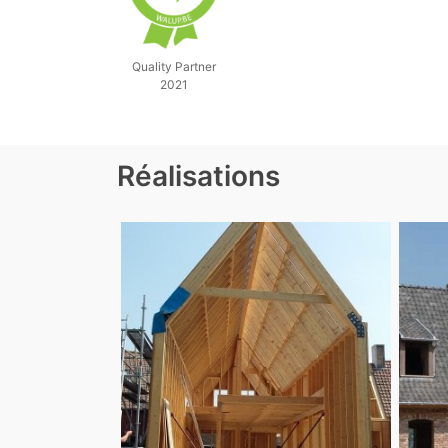
Quality Partner
2021
Réalisations