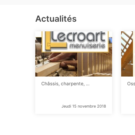
Actualités
Châssis, charpente, ...
Oss
Jeudi 15 novembre 2018