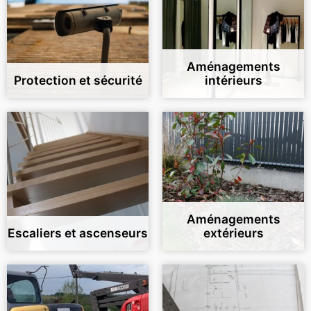
Aménagements
Protection et sécurité
intérieurs
Aménagements
Escaliers et ascenseurs
extérieurs