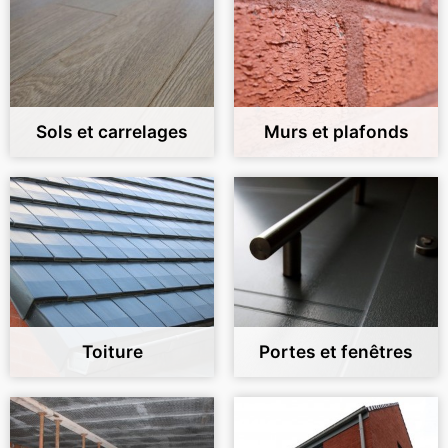
Sols et carrelages
Murs et plafonds
Toiture
Portes et fenêtres