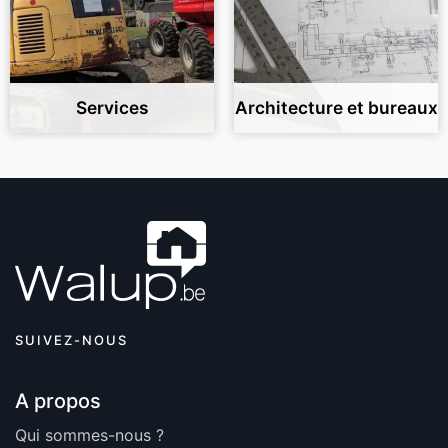
Services
Architecture et bureaux
SUIVEZ-NOUS
A propos
Qui sommes-nous ?