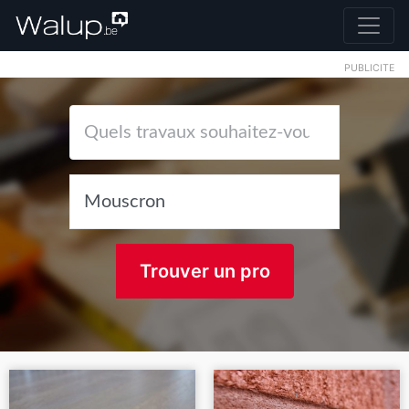
PUBLICITE
Trouver un pro