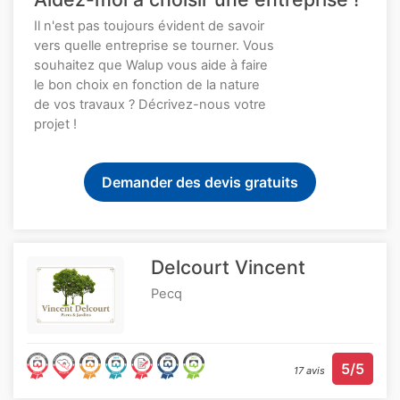
Il n'est pas toujours évident de savoir
vers quelle entreprise se tourner. Vous
souhaitez que Walup vous aide à faire
le bon choix en fonction de la nature
de vos travaux ? Décrivez-nous votre
projet !
Demander des devis gratuits
Delcourt Vincent
Pecq
5/5
17 avis