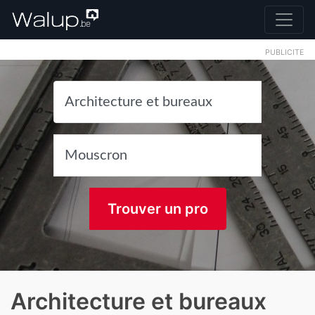
PUBLICITE
Trouver un pro
Architecture et bureaux