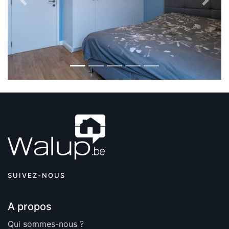
Previous
Next
SUIVEZ-NOUS
A propos
Qui sommes-nous ?