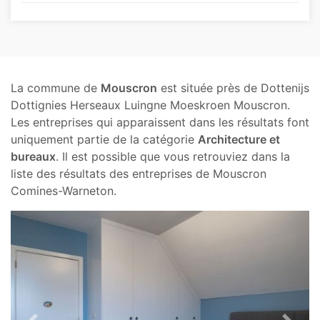
La commune de
Mouscron
est située près de Dottenijs
Dottignies Herseaux Luingne Moeskroen Mouscron.
Les entreprises qui apparaissent dans les résultats font
uniquement partie de la catégorie
Architecture et
bureaux
. Il est possible que vous retrouviez dans la
liste des résultats des entreprises de Mouscron
Comines-Warneton.