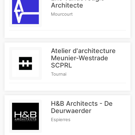
Architecte
Mourcourt
Atelier d'architecture
Meunier-Westrade
SCPRL
Tournai
H&B Architects - De
Deurwaerder
Espierres