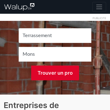
PUBLICITE
Trouver un pro
Entreprises de