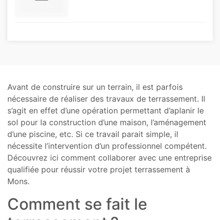
Avant de construire sur un terrain, il est parfois
nécessaire de réaliser des travaux de terrassement. Il
s’agit en effet d’une opération permettant d’aplanir le
sol pour la construction d’une maison, l’aménagement
d’une piscine, etc. Si ce travail parait simple, il
nécessite l’intervention d’un professionnel compétent.
Découvrez ici comment collaborer avec une entreprise
qualifiée pour réussir votre projet terrassement à
Mons.
Comment se fait le