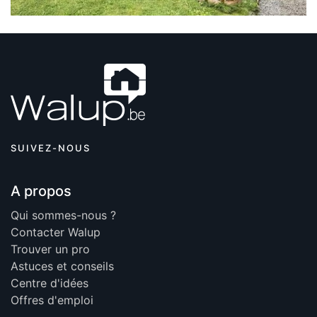
SUIVEZ-NOUS
A propos
Qui sommes-nous ?
Contacter Walup
Trouver un pro
Astuces et conseils
Centre d'idées
Offres d'emploi