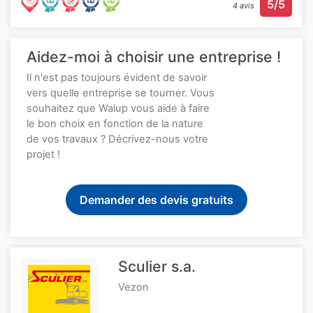
5/5
4 avis
Aidez-moi à choisir une entreprise !
Il n'est pas toujours évident de savoir
vers quelle entreprise se tourner. Vous
souhaitez que Walup vous aide à faire
le bon choix en fonction de la nature
de vos travaux ? Décrivez-nous votre
projet !
Demander des devis gratuits
Sculier s.a.
Vezon