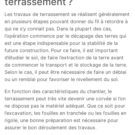
terrassement ?
Les travaux de terrassement se réalisent généralement
en plusieurs étapes pouvant donner du fil à retordre à
qui ne s’y connait pas. Dans la plupart des cas,
l’opération commence par le décapage des terres qui
est une étape indispensable pour la stabilité de la
future construction. Pour ce faire, il est important
d’étudier le sol, de faire l’extraction de la terre avant
de commencer le transport et le stockage de la terre.
Selon le cas, il peut être nécessaire de faire un déblai
ou un remblai pour favoriser le nivellement du sol.
En fonction des caractéristiques du chantier, le
terrassement peut très vite devenir une corvée si l’on
ne dispose pas le matériel adéquat. Que ce soit pour
l’excavation, les fouilles en tranchée ou les fouilles en
rigole, une bonne préparation est nécessaire pour
assurer le bon déroulement des travaux.