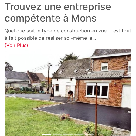
Trouvez une entreprise
compétente à Mons
Quel que soit le type de construction en vue, il est tout
à fait possible de réaliser soi-même le
...
(Voir Plus)
Previous
Next