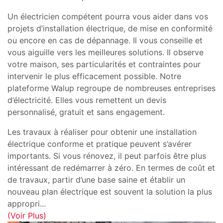
Un électricien compétent pourra vous aider dans vos
projets d’installation électrique, de mise en conformité
ou encore en cas de dépannage. Il vous conseille et
vous aiguille vers les meilleures solutions. Il observe
votre maison, ses particularités et contraintes pour
intervenir le plus efficacement possible. Notre
plateforme Walup regroupe de nombreuses entreprises
d’électricité. Elles vous remettent un devis
personnalisé, gratuit et sans engagement.
Les travaux à réaliser pour obtenir une installation
électrique conforme et pratique peuvent s’avérer
importants. Si vous rénovez, il peut parfois être plus
intéressant de redémarrer à zéro. En termes de coût et
de travaux, partir d’une base saine et établir un
nouveau plan électrique est souvent la solution la plus
appropri
...
(Voir Plus)