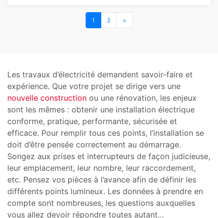
1
2
>
Les travaux d’électricité demandent savoir-faire et
expérience. Que votre projet se dirige vers une
nouvelle construction
ou une rénovation, les enjeux
sont les mêmes : obtenir une installation électrique
conforme, pratique, performante, sécurisée et
efficace. Pour remplir tous ces points, l’installation se
doit d’être pensée correctement au démarrage.
Songez aux prises et interrupteurs de façon judicieuse,
leur emplacement, leur nombre, leur raccordement,
etc. Pensez vos pièces à l’avance afin de définir les
différents points lumineux. Les données à prendre en
compte sont nombreuses, les questions auxquelles
vous allez devoir répondre toutes autant…