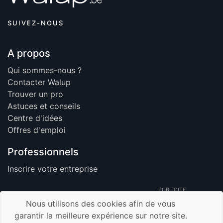
SUIVEZ-NOUS
A propos
Qui sommes-nous ?
Contacter Walup
Trouver un pro
Astuces et conseils
Centre d'idées
Offres d'emploi
Professionnels
Inscrire votre entreprise
PUBLICITE
Nous utilisons des cookies afin de vous
garantir la meilleure expérience sur notre site.