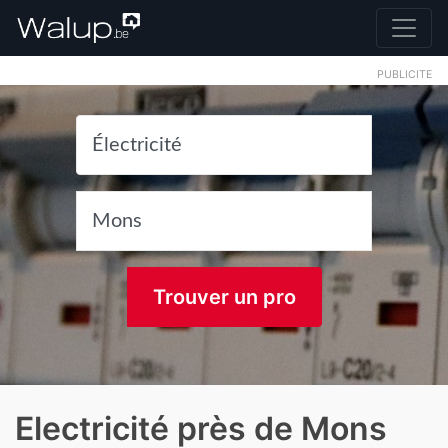
PUBLICITE
Trouver un pro
Electricité près de Mons