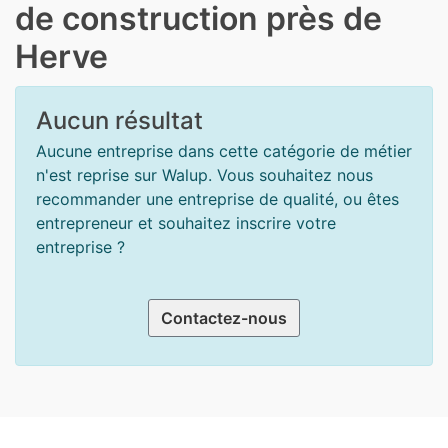
de construction près de
Herve
Aucun résultat
Aucune entreprise dans cette catégorie de métier
n'est reprise sur Walup. Vous souhaitez nous
recommander une entreprise de qualité, ou êtes
entrepreneur et souhaitez inscrire votre
entreprise ?
Contactez-nous