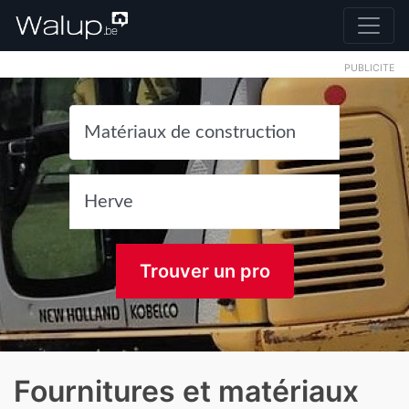
PUBLICITE
Trouver un pro
Fournitures et matériaux