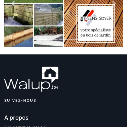
Previous
Next
SUIVEZ-NOUS
A propos