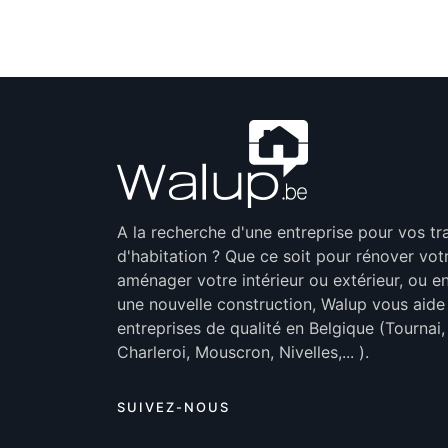
A la recherche d'une entreprise pour vos t
d'habitation ? Que ce soit pour rénover vot
aménager votre intérieur ou extérieur, ou en
une nouvelle construction, Walup vous aide
entreprises de qualité en Belgique (Tournai
Charleroi, Mouscron, Nivelles,... ).
SUIVEZ-NOUS