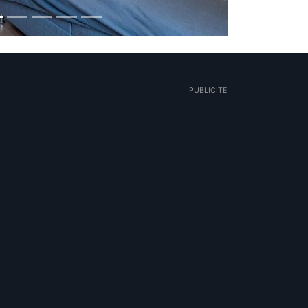
PUBLICITE