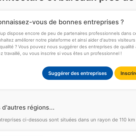
nnaissez-vous de bonnes entreprises ?
up dispose encore de peu de partenaires professionnels dans c
haitez améliorer notre plateforme et ainsi aider d'autres visiteurs
qualité ? Vous pouvez nous suggérer des entreprises de qualité
z travaillé, ou vous inscrire si vous êtes un professionnel !
Suggérer des entreprises
Inscri
 d'autres régions...
ntreprises ci-dessous sont situées dans un rayon de 110 km