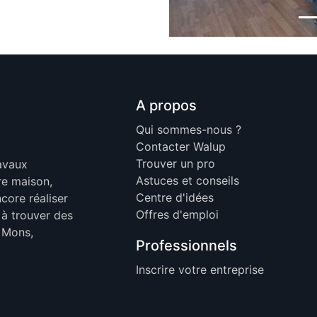
A propos
Qui sommes-nous ?
Contacter Walup
Trouver un pro
ravaux
Astuces et conseils
re maison,
Centre d'idées
core réaliser
Offres d'emploi
 à trouver des
, Mons,
Professionnels
Inscrire votre entreprise