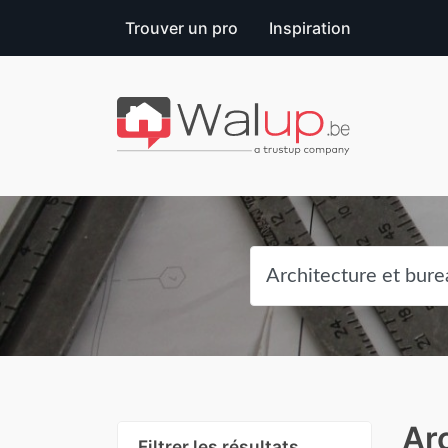
Trouver un pro
Inspiration
Ar
Filtrer les résultats