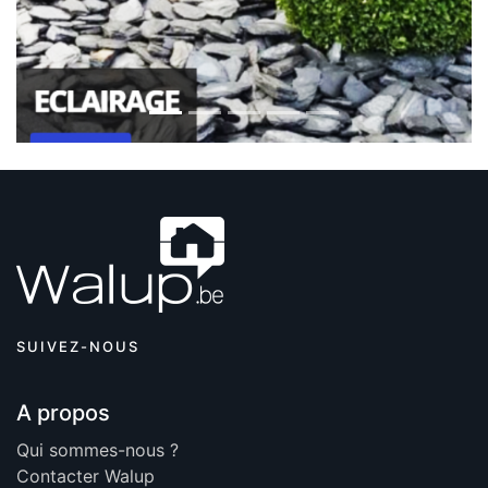
SUIVEZ-NOUS
A propos
Qui sommes-nous ?
Contacter Walup