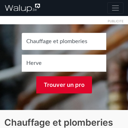
PUBLICITE
Trouver un pro
Chauffage et plomberies