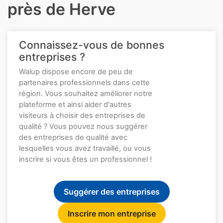
près de Herve
Connaissez-vous de bonnes
entreprises ?
Walup dispose encore de peu de
partenaires professionnels dans cette
région. Vous souhaitez améliorer notre
plateforme et ainsi aider d'autres
visiteurs à choisir des entreprises de
qualité ? Vous pouvez nous suggérer
des entreprises de qualité avec
lesquelles vous avez travaillé, ou vous
inscrire si vous êtes un professionnel !
Suggérer des entreprises
Inscrire mon entreprise