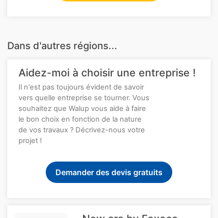
Dans d'autres régions...
Aidez-moi à choisir une entreprise !
Il n'est pas toujours évident de savoir
vers quelle entreprise se tourner. Vous
souhaitez que Walup vous aide à faire
le bon choix en fonction de la nature
de vos travaux ? Décrivez-nous votre
projet !
Demander des devis gratuits