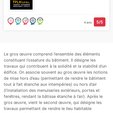
5/5
4 avis
Le gros œuvre comprend l’ensemble des éléments
constituant l’ossature du bâtiment. Il désigne les
travaux qui contribuent à la solidité et la stabilité d’un
édifice. On associe souvent au gros œuvre les notions
de mise hors d’eau (permettant de rendre le bâtiment
tout à fait étanche aux intempéries) ou hors d’air
(l’installation des menuiseries extérieurs, portes et
fenêtres, rendant la bâtisse étanche à l’air). Après le
gros œuvre, vient le second œuvre, qui désigne les
travaux permettant de rendre le lieu habitable