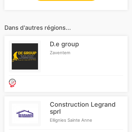
Dans d'autres régions...
D.e group
Zaventem
Construction Legrand
sprl
Ellignies Sainte Anne