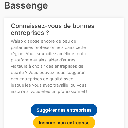
Bassenge
Connaissez-vous de bonnes
entreprises ?
Walup dispose encore de peu de
partenaires professionnels dans cette
région. Vous souhaitez améliorer notre
plateforme et ainsi aider d'autres
visiteurs à choisir des entreprises de
qualité ? Vous pouvez nous suggérer
des entreprises de qualité avec
lesquelles vous avez travaillé, ou vous
inscrire si vous êtes un professionnel !
Suggérer des entreprises
Inscrire mon entreprise