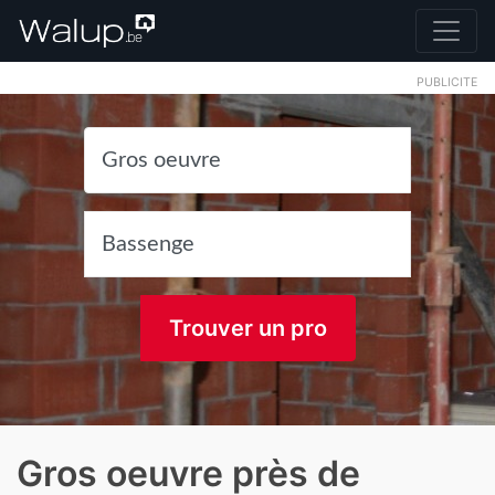
PUBLICITE
Trouver un pro
Gros oeuvre près de