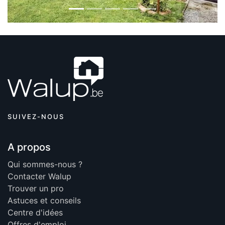
SUIVEZ-NOUS
A propos
Qui sommes-nous ?
Contacter Walup
Trouver un pro
Astuces et conseils
Centre d'idées
Offres d'emploi