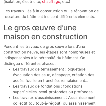
(isolation, électricité,
chauffage
, etc.)
Les travaux liés à la construction ou la rénovation de
l’ossature du bâtiment incluent différents éléments.
Le gros œuvre d’une
maison en construction
Pendant les travaux de gros œuvre lors d’une
construction neuve, les étapes sont nombreuses et
indispensables à la pérennité du bâtiment. On
distingue différentes phases :
Les travaux de terrassement : piquetage,
évacuation des eaux, décapage, création des
accès, fouille en tranchée, remblaiement…
Les travaux de fondations : fondations
superficielles, semi-profondes ou profondes.
Les travaux d’assainissement : Assainissement
collectif (ou tout-à-l’égout) ou assainissement