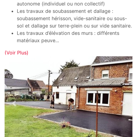
autonome (individuel ou non collectif)
Les travaux de soubassement et dallage :
soubassement hérisson, vide-sanitaire ou sous-
sol et dallage sur terre-plein ou sur vide sanitaire.
Les travaux d’élévation des murs : différents
matériaux peuve
...
(Voir Plus)
Previous
Next