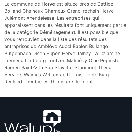
La commune de
Herve
est située près de Battice
Bolland Chaineux Charneux Grand-rechain Herve
Julémont Xhendelesse. Les entreprises qui
apparaissent dans les résultats font uniquement partie
de la catégorie
Déménagement
. Il est possible que
vous retrouviez dans la liste des résultats des
entreprises de Amblève Aubel Baelen Bullange
Butgenbach Dison Eupen Herve Jalhay La Calamine
Lierneux Limbourg Lontzen Malmédy Olne Pepinster
Raeren Saint-Vith Spa Stavelot Stoumont Theux
Verviers Waimes Welkenraedt Trois-Ponts Burg-
Reuland Plombières Thimister-Clermont.