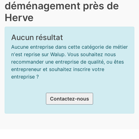
déménagement près de
Herve
Aucun résultat
Aucune entreprise dans cette catégorie de métier
n'est reprise sur Walup. Vous souhaitez nous
recommander une entreprise de qualité, ou êtes
entrepreneur et souhaitez inscrire votre
entreprise ?
Contactez-nous